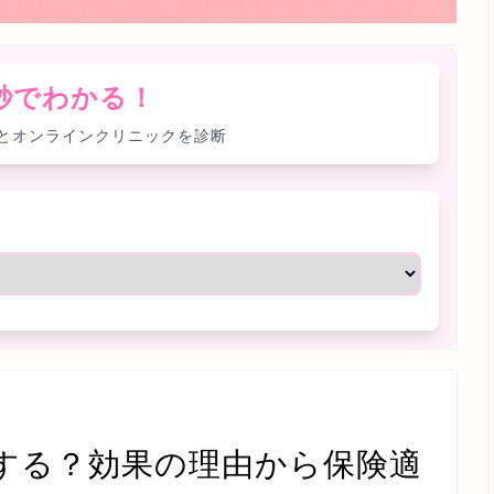
0秒でわかる！
とオンラインクリニックを診断
する？効果の理由から保険適