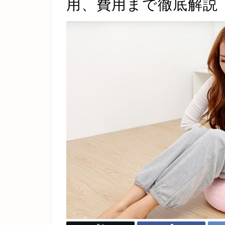
用、費用まで徹底解説