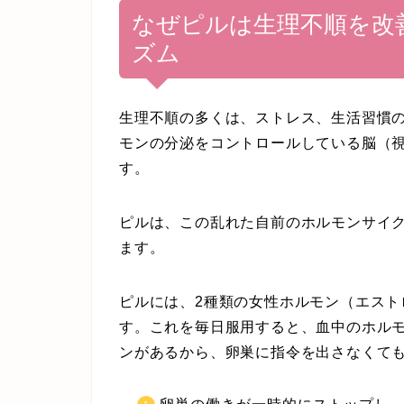
なぜピルは生理不順を改
ズム
生理不順の多くは、ストレス、生活習慣
モンの分泌をコントロールしている脳（
す。
ピルは、この乱れた自前のホルモンサイ
ます。
ピルには、2種類の女性ホルモン（エスト
す。これを毎日服用すると、血中のホル
ンがあるから、卵巣に指令を出さなくて