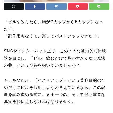
「ピルを飲んだら、胸がCカップからEカップになっ
た！」
「副作用もなくて、楽してバストアップできた！」
SNSやインターネット上で、このような魅力的な体験
談を目にし、「ピル＝飲むだけで胸が大きくなる魔法
の薬」という期待を抱いていませんか？
もしあなたが、「バストアップ」という美容目的のた
めだけにピルを服用しようと考えているなら、この記
事を読み進める前に、まず一つの、そして最も重要な
真実をお伝えしなければなりません。