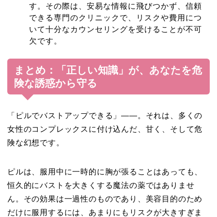
す。その際は、安易な情報に飛びつかず、信頼
できる専門のクリニックで、リスクや費用につ
いて十分なカウンセリングを受けることが不可
欠です。
まとめ：「正しい知識」が、あなたを危
険な誘惑から守る
「ピルでバストアップできる」――。それは、多くの
女性のコンプレックスに付け込んだ、甘く、そして危
険な幻想です。
ピルは、服用中に一時的に胸が張ることはあっても、
恒久的にバストを大きくする魔法の薬ではありませ
ん。その効果は一過性のものであり、美容目的のため
だけに服用するには、あまりにもリスクが大きすぎま