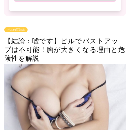
ピルの豆知識
【結論：嘘です】ピルでバストアッ
プは不可能！胸が大きくなる理由と危
険性を解説