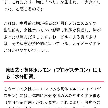
す。これにより、胸に「ハリ」が生まれ、「大きくな
った」と感じるのです。
これは、生理前に胸が張るのと同じメカニズムです。
生理前も、女性ホルモンの影響で乳腺が発達し、胸が
張ったり痛んだりしますよね。ピルによる胸の張り
は、その状態が持続的に続いている、とイメージする
と分かりやすいでしょう。
原因②：黄体ホルモン（プロゲステロン）によ
る「水分貯留」
もう一つの女性ホルモンである黄体ホルモン（プロゲ
スチン）には、体内に水分を溜め込みやすくする働き
（水分貯留作用）があります。これにより、乳房を含