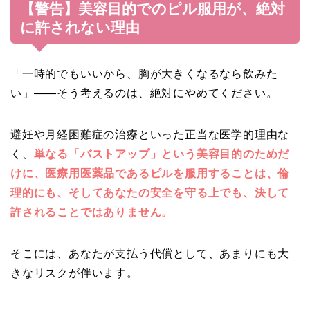
【警告】美容目的でのピル服用が、絶対
に許されない理由
「一時的でもいいから、胸が大きくなるなら飲みた
い」――そう考えるのは、絶対にやめてください。
避妊や月経困難症の治療といった正当な医学的理由な
く、
単なる「バストアップ」という美容目的のためだ
けに、医療用医薬品であるピルを服用することは、倫
理的にも、そしてあなたの安全を守る上でも、決して
許されることではありません。
そこには、あなたが支払う代償として、あまりにも大
きなリスクが伴います。