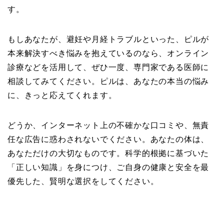
す。
もしあなたが、避妊や月経トラブルといった、ピルが
本来解決すべき悩みを抱えているのなら、オンライン
診療などを活用して、ぜひ一度、専門家である医師に
相談してみてください。ピルは、あなたの本当の悩み
に、きっと応えてくれます。
どうか、インターネット上の不確かな口コミや、無責
任な広告に惑わされないでください。あなたの体は、
あなただけの大切なものです。科学的根拠に基づいた
「正しい知識」を身につけ、ご自身の健康と安全を最
優先した、賢明な選択をしてください。