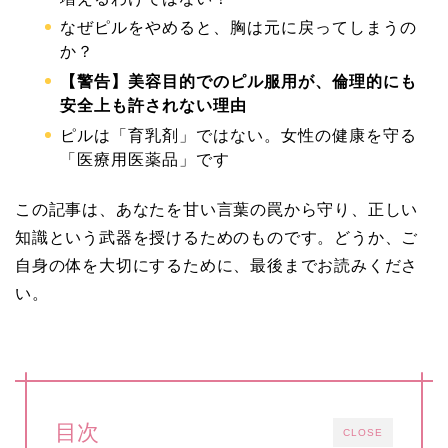
なぜピルをやめると、胸は元に戻ってしまうの
か？
【警告】美容目的でのピル服用が、倫理的にも
安全上も許されない理由
ピルは「育乳剤」ではない。女性の健康を守る
「医療用医薬品」です
この記事は、あなたを甘い言葉の罠から守り、正しい
知識という武器を授けるためのものです。どうか、ご
自身の体を大切にするために、最後までお読みくださ
い。
目次
CLOSE