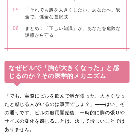
「それでも胸を大きくしたい」あなたへ。安
全で、健全な選択肢
まとめ：「正しい知識」が、あなたを危険な
誘惑から守る
なぜピルで「胸が大きくなった」と感
じるのか？その医学的メカニズム
「でも、実際にピルを飲んで胸が張った、大きくなっ
たと感じる人がいるのは事実でしょ？」――はい、そ
の通りです。ピルの服用開始後、一時的に胸の張りや
サイズの変化を感じることは、決して珍しいことでは
ありません。