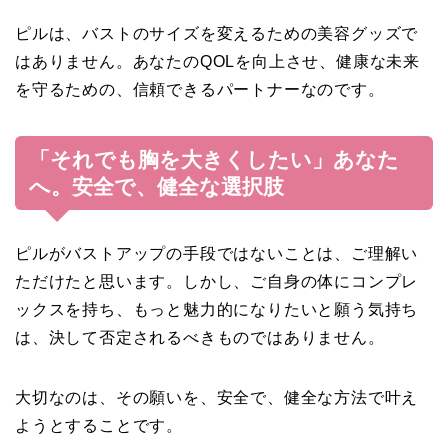
ピルは、バストのサイズを変えるための美容グッズで
はありません。あなたのQOLを向上させ、健康な未来
を守るための、信頼できるパートナーなのです。
「それでも胸を大きくしたい」あなた
へ。安全で、健全な選択肢
ピルがバストアップの手段ではないことは、ご理解い
ただけたと思います。しかし、ご自身の体にコンプレ
ックスを持ち、もっと魅力的になりたいと願う気持ち
は、決して否定されるべきものではありません。
大切なのは、その願いを、安全で、健全な方法で叶え
ようとすることです。