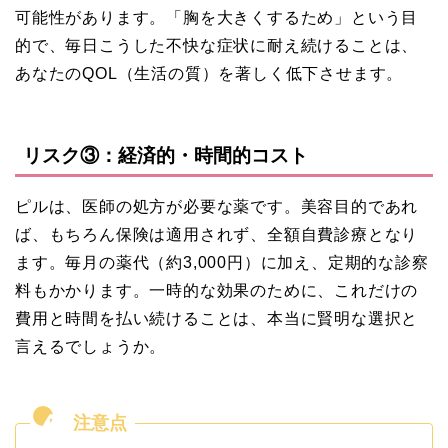
可能性があります。「胸を大きくするため」という目
的で、毎日こうした不快な症状に耐え続けることは、
あなたのQOL（生活の質）を著しく低下させます。
リスク③：経済的・時間的コスト
ピルは、医師の処方が必要な薬です。美容目的であれ
ば、もちろん保険は適用されず、全額自費診療となり
ます。毎月の薬代（約3,000円）に加え、定期的な診察
料もかかります。一時的な効果のために、これだけの
費用と時間を払い続けることは、本当に賢明な選択と
言えるでしょうか。