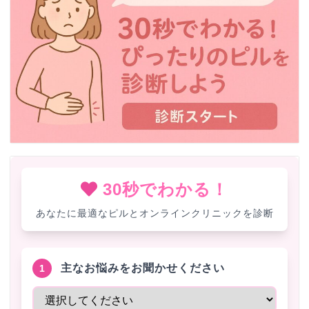
30秒でわかる！
あなたに最適なピルとオンラインクリニックを診断
主なお悩みをお聞かせください
1