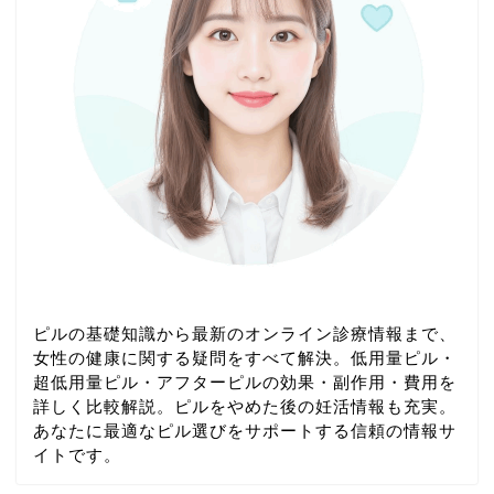
ピルの基礎知識から最新のオンライン診療情報まで、
女性の健康に関する疑問をすべて解決。低用量ピル・
超低用量ピル・アフターピルの効果・副作用・費用を
詳しく比較解説。ピルをやめた後の妊活情報も充実。
あなたに最適なピル選びをサポートする信頼の情報サ
イトです。