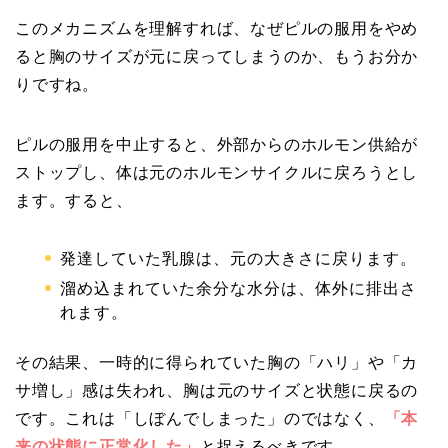
このメカニズムを理解すれば、なぜピルの服用をやめ
ると胸のサイズが元に戻ってしまうのか、もうお分か
りですね。
ピルの服用を中止すると、外部からのホルモン供給が
ストップし、体は元のホルモンサイクルに戻ろうとし
ます。すると、
発達していた乳腺は、元の大きさに戻ります。
溜め込まれていた余分な水分は、体外に排出さ
れます。
その結果、一時的に得られていた胸の「ハリ」や「カ
サ増し」感は失われ、胸は元のサイズと状態に戻るの
です。これは「しぼんでしまった」のではなく、
「本
来の状態に正常化した」
と捉えるべきです。