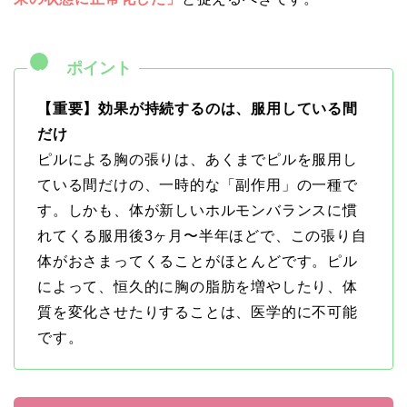
【重要】効果が持続するのは、服用している間
だけ
ピルによる胸の張りは、あくまでピルを服用し
ている間だけの、一時的な「副作用」の一種で
す。しかも、体が新しいホルモンバランスに慣
れてくる服用後3ヶ月〜半年ほどで、この張り自
体がおさまってくることがほとんどです。ピル
によって、恒久的に胸の脂肪を増やしたり、体
質を変化させたりすることは、医学的に不可能
です。