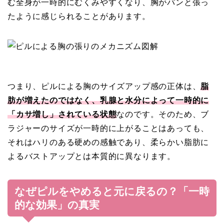
む全身が一時的にむくみやすくなり、胸がパンと張っ
たように感じられることがあります。
つまり、ピルによる胸のサイズアップ感の正体は、
脂
肪が増えたのではなく、乳腺と水分によって一時的に
「カサ増し」されている状態
なのです。そのため、ブ
ラジャーのサイズが一時的に上がることはあっても、
それはハリのある硬めの感触であり、柔らかい脂肪に
よるバストアップとは本質的に異なります。
なぜピルをやめると元に戻るの？「一時
的な効果」の真実