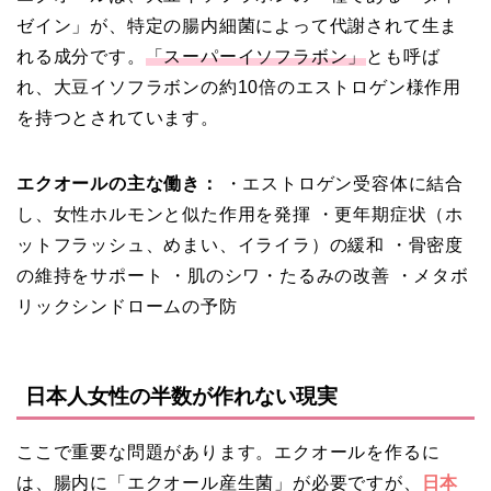
ゼイン」が、特定の腸内細菌によって代謝されて生ま
れる成分です。
「スーパーイソフラボン」
とも呼ば
れ、大豆イソフラボンの約10倍のエストロゲン様作用
を持つとされています。
エクオールの主な働き：
・エストロゲン受容体に結合
し、女性ホルモンと似た作用を発揮 ・更年期症状（ホ
ットフラッシュ、めまい、イライラ）の緩和 ・骨密度
の維持をサポート ・肌のシワ・たるみの改善 ・メタボ
リックシンドロームの予防
日本人女性の半数が作れない現実
ここで重要な問題があります。エクオールを作るに
は、腸内に「エクオール産生菌」が必要ですが、
日本