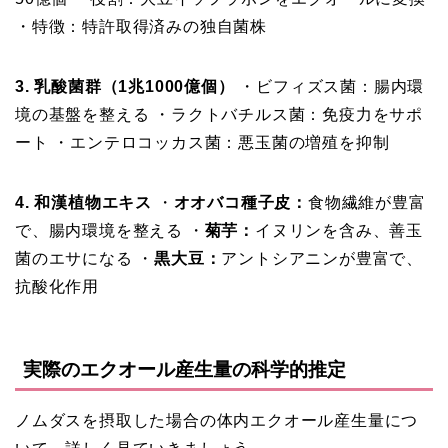
・特徴：特許取得済みの独自菌株
3. 乳酸菌群（1兆1000億個）
・ビフィズス菌：腸内環
境の基盤を整える ・ラクトバチルス菌：免疫力をサポ
ート ・エンテロコッカス菌：悪玉菌の増殖を抑制
4. 和漢植物エキス
・
オオバコ種子皮：
食物繊維が豊富
で、腸内環境を整える ・
菊芋：
イヌリンを含み、善玉
菌のエサになる ・
黒大豆：
アントシアニンが豊富で、
抗酸化作用
実際のエクオール産生量の科学的推定
ノムダスを摂取した場合の体内エクオール産生量につ