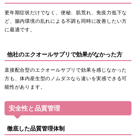
更年期症状だけでなく、便秘、肌荒れ、免疫力低下な
ど、腸内環境の乱れによる不調も同時に改善したい方
に最適です。
他社のエクオールサプリで効果がなかった方
直接配合型のエクオールサプリで効果を感じなかった
方も、体内産生型のノムダスなら違いを実感できる可
能性があります。
安全性と品質管理
徹底した品質管理体制