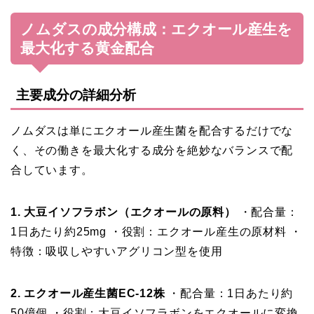
ノムダスの成分構成：エクオール産生を
最大化する黄金配合
主要成分の詳細分析
ノムダスは単にエクオール産生菌を配合するだけでな
く、その働きを最大化する成分を絶妙なバランスで配
合しています。
1. 大豆イソフラボン（エクオールの原料）
・配合量：
1日あたり約25mg ・役割：エクオール産生の原材料 ・
特徴：吸収しやすいアグリコン型を使用
2. エクオール産生菌EC-12株
・配合量：1日あたり約
50億個 ・役割：大豆イソフラボンをエクオールに変換