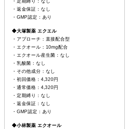
・定期縛り：なし
・返金保証：なし
・GMP認定：あり
◆大塚製薬 エクエル
・アプローチ：直接配合型
・エクオール：10mg配合
・エクオール産生菌：なし
・乳酸菌：なし
・その他成分：なし
・初回価格：4,320円
・通常価格：4,320円
・定期縛り：なし
・返金保証：なし
・GMP認定：あり
◆小林製薬 エクオール