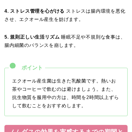
4. ストレス管理を心がける
ストレスは腸内環境を悪化
させ、エクオール産生を妨げます。
5. 規則正しい生活リズム
睡眠不足や不規則な食事は、
腸内細菌のバランスを崩します。
エクオール産生菌は生きた乳酸菌です。熱いお
茶やコーヒーで飲むのは避けましょう。また、
抗生物質を服用中の方は、時間を2時間以上ずら
して飲むことをおすすめします。
ノムダスの効果を実感するまでの期間と