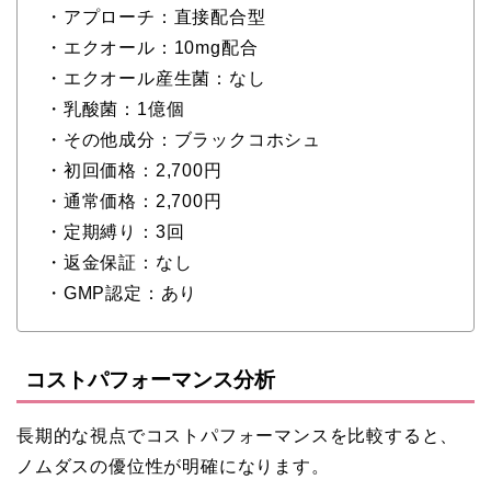
・アプローチ：直接配合型
・エクオール：10mg配合
・エクオール産生菌：なし
・乳酸菌：1億個
・その他成分：ブラックコホシュ
・初回価格：2,700円
・通常価格：2,700円
・定期縛り：3回
・返金保証：なし
・GMP認定：あり
コストパフォーマンス分析
長期的な視点でコストパフォーマンスを比較すると、
ノムダスの優位性が明確になります。