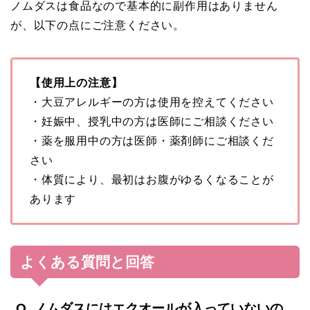
ノムダスは食品なので基本的に副作用はありません
が、以下の点にご注意ください。
【使用上の注意】
・大豆アレルギーの方は使用を控えてください
・妊娠中、授乳中の方は医師にご相談ください
・薬を服用中の方は医師・薬剤師にご相談くだ
さい
・体質により、最初はお腹がゆるくなることが
あります
よくある質問と回答
Q. ノムダスにはエクオールが入っていないの