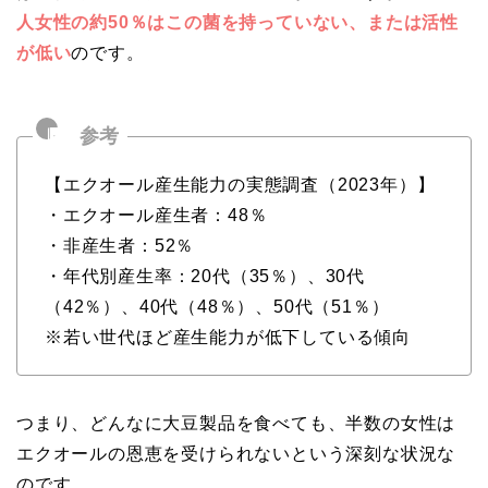
人女性の約50％はこの菌を持っていない、または活性
が低い
のです。
【エクオール産生能力の実態調査（2023年）】
・エクオール産生者：48％
・非産生者：52％
・年代別産生率：20代（35％）、30代
（42％）、40代（48％）、50代（51％）
※若い世代ほど産生能力が低下している傾向
つまり、どんなに大豆製品を食べても、半数の女性は
エクオールの恩恵を受けられないという深刻な状況な
のです。