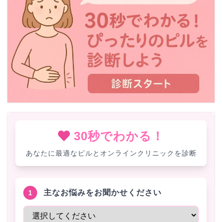
30秒でわかる！
あなたに最適なピルとオンラインクリニックを診断
主なお悩みをお聞かせください
1