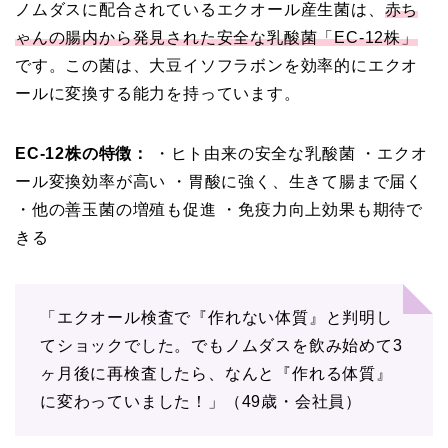
ノムダスに配合されているエクオール産生菌は、
赤ち
ゃんの腸内から発見された安全な乳酸菌「EC-12株」
です。この菌は、大豆イソフラボンを効率的にエクオ
ールに変換する能力を持っています。
EC-12株の特徴：
・ヒト由来の安全な乳酸菌 ・エクオ
ール変換効率が高い ・胃酸に強く、生きて腸まで届く
・他の善玉菌の増殖も促進 ・免疫力向上効果も期待で
きる
「エクオール検査で『作れない体質』と判明し
てショックでした。でもノムダスを飲み始めて3
ヶ月後に再検査したら、なんと『作れる体質』
に変わっていました！」（49歳・会社員）