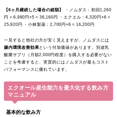
【6ヶ月継続した場合の総額】
・ノムダス：初回1,260
円 + 6,980円×5 = 36,160円 ・エクエル：4,320円×6 =
25,920円 ・小林製薬：2,700円×6 = 16,200円
一見すると他社の方が安く見えますが、ノムダスには
腸内環境改善効果
という付加価値があります。別途乳
酸菌サプリ（月額2,000円程度）を購入する必要がない
ことを考慮すると、実質的にはノムダスが最もコスト
パフォーマンスに優れています。
エクオール産生能力を最大化する飲み方
マニュアル
基本的な飲み方