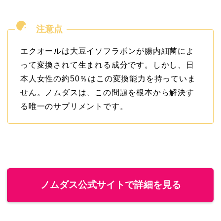
エクオールは大豆イソフラボンが腸内細菌によ
って変換されて生まれる成分です。しかし、日
本人女性の約50％はこの変換能力を持っていま
せん。ノムダスは、この問題を根本から解決す
る唯一のサプリメントです。
ノムダス公式サイトで詳細を見る