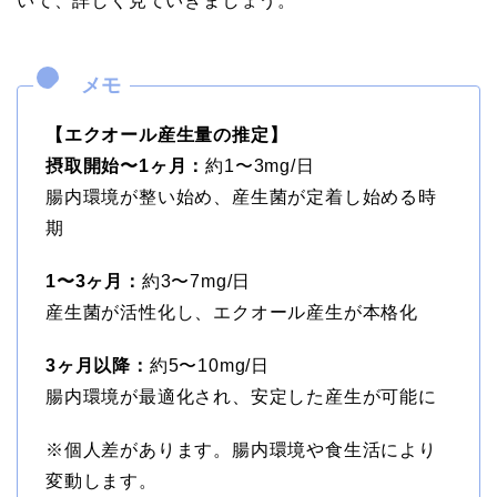
いて、詳しく見ていきましょう。
【エクオール産生量の推定】
摂取開始〜1ヶ月：
約1〜3mg/日
腸内環境が整い始め、産生菌が定着し始める時
期
1〜3ヶ月：
約3〜7mg/日
産生菌が活性化し、エクオール産生が本格化
3ヶ月以降：
約5〜10mg/日
腸内環境が最適化され、安定した産生が可能に
※個人差があります。腸内環境や食生活により
変動します。