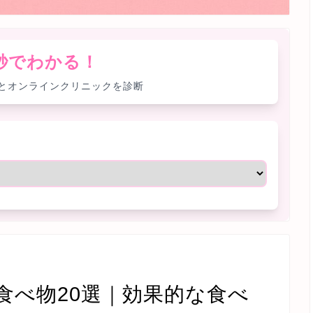
0秒でわかる！
とオンラインクリニックを診断
食べ物20選｜効果的な食べ