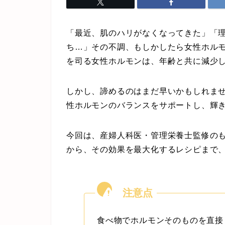
「最近、肌のハリがなくなってきた」「
ち…」その不調、もしかしたら女性ホル
を司る女性ホルモンは、年齢と共に減少
しかし、諦めるのはまだ早いかもしれま
性ホルモンのバランスをサポートし、輝
今回は、産婦人科医・管理栄養士監修の
から、その効果を最大化するレシピまで
食べ物でホルモンそのものを直接