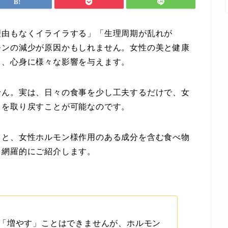
理由もなくイライラする」「生理周期が乱れが
モンの減少が原因かもしれません。女性の美と健康
し、心身に様々な影響を与えます。
せん。実は、日々の食事を少し工夫するだけで、女
きを取り戻すことが可能なのです。
もと、女性ホルモン様作用のある成分を含む食べ物
、網羅的にご紹介します。
「増やす」ことはできませんが、ホルモン