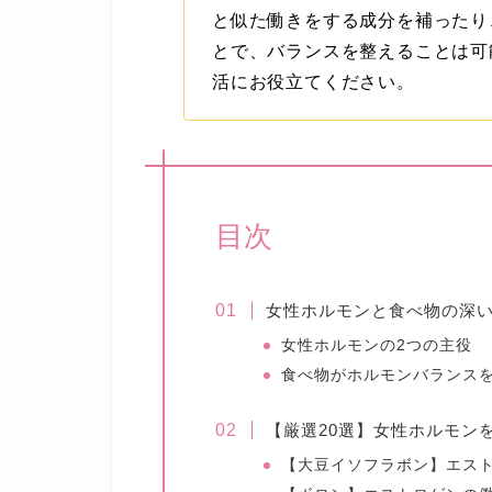
と似た働きをする成分を補ったり
とで、バランスを整えることは可
活にお役立てください。
目次
女性ホルモンと食べ物の深
女性ホルモンの2つの主役
食べ物がホルモンバランス
【厳選20選】女性ホルモン
【大豆イソフラボン】エス