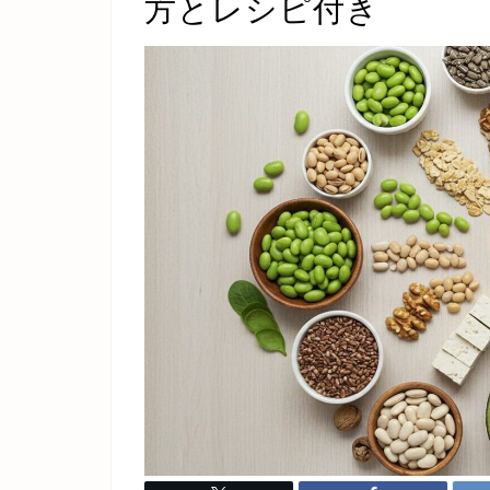
方とレシピ付き