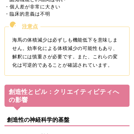
・個人差が非常に大きい

海馬の体積減少は必ずしも機能低下を意味しま
せん。効率化による体積減少の可能性もあり、
解釈には慎重さが必要です。また、これらの変
化は可逆的であることが確認されています。
創造性とピル：クリエイティビティへ
の影響
創造性の神経科学的基盤