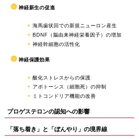
神経新生の促進
海馬歯状回での新規ニューロン産生
BDNF（脳由来神経栄養因子）の増加
神経幹細胞の活性化
神経保護効果
酸化ストレスからの保護
アポトーシス（細胞死）の抑制
ミトコンドリア機能の改善
プロゲステロンの認知への影響
「落ち着き」と「ぼんやり」の境界線