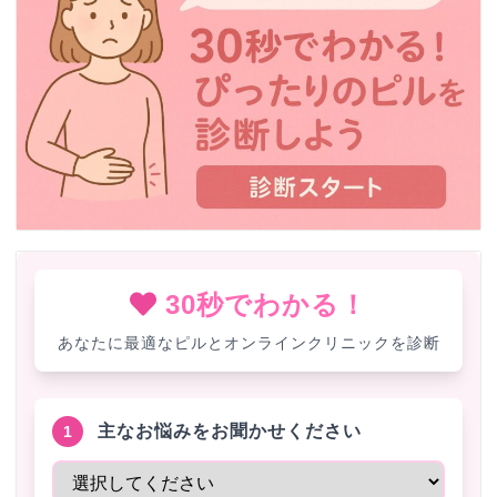
30秒でわかる！
あなたに最適なピルとオンラインクリニックを診断
主なお悩みをお聞かせください
1