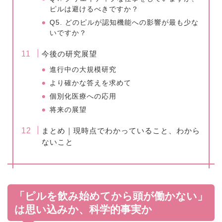
ピルは避けるべきですか？
Q5. どのピルが認知機能への影響が最も少な
いですか？
今後の研究展望
進行中の大規模研究
より確かな答えを求めて
個別化医療への応用
将来の展望
まとめ｜現時点でわかっていること、わから
ないこと
「ピルを飲み始めてから頭が働かない」
は思い込みか、科学的事実か