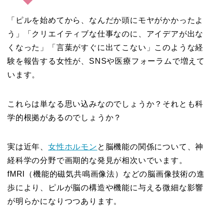
「ピルを始めてから、なんだか頭にモヤがかかったよ
う」「クリエイティブな仕事なのに、アイデアが出な
くなった」「言葉がすぐに出てこない」このような経
験を報告する女性が、SNSや医療フォーラムで増えて
います。
これらは単なる思い込みなのでしょうか？それとも科
学的根拠があるのでしょうか？
実は近年、
女性ホルモン
と脳機能の関係について、神
経科学の分野で画期的な発見が相次いでいます。
fMRI（機能的磁気共鳴画像法）などの脳画像技術の進
歩により、ピルが脳の構造や機能に与える微細な影響
が明らかになりつつあります。