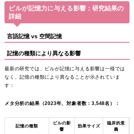
ピルが記憶力に与える影響：研究結果の
詳細
言語記憶 vs 空間記憶
記憶の種類により異なる影響
最新の研究では、ピルが記憶に与える影響は一様では
なく、記憶の種類により異なることが示されていま
す：
メタ分析の結果（2023年、対象者数：3,548名）：
ピルの影
臨床的意
記憶の種類
効果サイズ
響
義