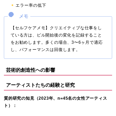
エラー率の低下
【セルフケアメモ】クリエイティブな仕事をし
ている方は、ピル開始後の変化を記録すること
をお勧めします。多くの場合、3〜6ヶ月で適応
し、パフォーマンスは回復します。
芸術的創造性への影響
アーティストたちの経験と研究
質的研究の知見（2023年、n=45名の女性アーティス
ト）：