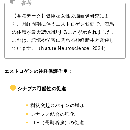
【参考データ】健康な女性の脳画像研究によ
り、月経周期に伴うエストロゲン変動で、海馬
の体積が最大2%変動することが示されました。
これは、記憶や学習に関わる神経新生と関連し
ています。（Nature Neuroscience, 2024）
エストロゲンの神経保護作用：
シナプス可塑性の促進
樹状突起スパインの増加
シナプス結合の強化
LTP（長期増強）の促進