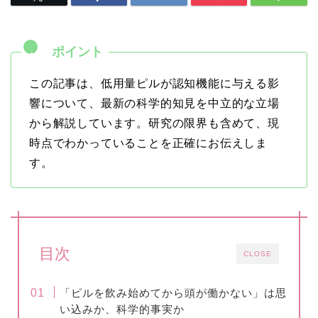
この記事は、低用量ピルが認知機能に与える影
響について、最新の科学的知見を中立的な立場
から解説しています。研究の限界も含めて、現
時点でわかっていることを正確にお伝えしま
す。
目次
CLOSE
「ピルを飲み始めてから頭が働かない」は思
い込みか、科学的事実か