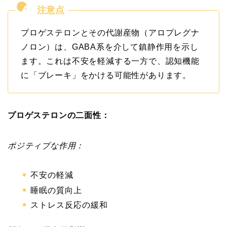
プロゲステロンとその代謝産物（アロプレグナ
ノロン）は、GABA系を介して鎮静作用を示し
ます。これは不安を軽減する一方で、認知機能
に「ブレーキ」をかける可能性があります。
プロゲステロンの二面性：
ポジティブな作用：
不安の軽減
睡眠の質向上
ストレス反応の緩和