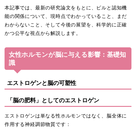
本記事では、最新の研究論文をもとに、ピルと認知機
能の関係について、現時点でわかっていること、まだ
わからないこと、そして今後の展望を、科学的に正確
かつ公平な視点から解説します。
女性ホルモンが脳に与える影響：基礎知
識
エストロゲンと脳の可塑性
「脳の肥料」としてのエストロゲン
エストロゲンは単なる性ホルモンではなく、脳全体に
作用する神経調節物質です：