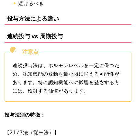
避けるべき
投与方法による違い
連続投与 vs 周期投与
連続投与法は、ホルモンレベルを一定に保つた
め、認知機能の変動を最小限に抑える可能性が
あります。特に認知機能への影響を懸念する方
には、検討する価値があります。
投与法別の特徴：
【21/7法（従来法）】
