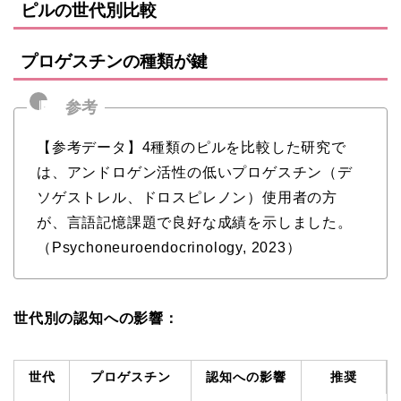
ピルの世代別比較
プロゲスチンの種類が鍵
【参考データ】4種類のピルを比較した研究で
は、アンドロゲン活性の低いプロゲスチン（デ
ソゲストレル、ドロスピレノン）使用者の方
が、言語記憶課題で良好な成績を示しました。
（Psychoneuroendocrinology, 2023）
世代別の認知への影響：
世代
プロゲスチン
認知への影響
推奨