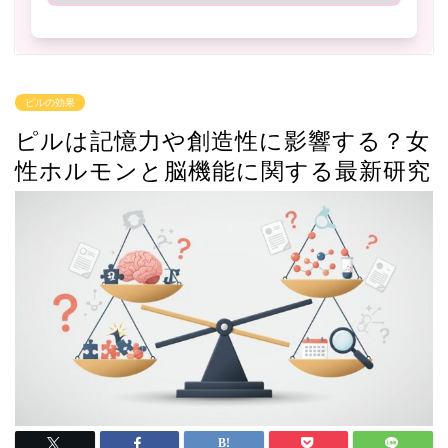
ピルの効果
ピルは記憶力や創造性に影響する？女
性ホルモンと脳機能に関する最新研究