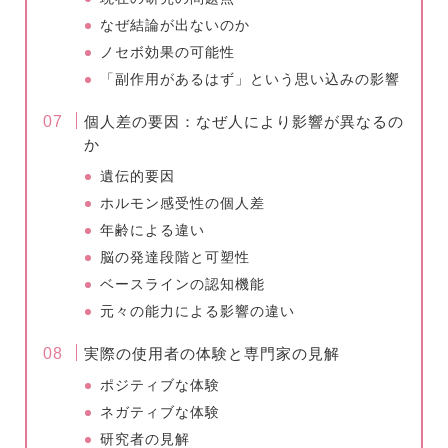
なぜ結論が出ないのか
ノセボ効果の可能性
「副作用があるはず」という思い込みの影響
個人差の要因：なぜ人により影響が異なるの
か
遺伝的要因
ホルモン感受性の個人差
年齢による違い
脳の発達段階と可塑性
ベースラインの認知機能
元々の能力による影響の違い
実際の使用者の体験と専門家の見解
ポジティブな体験
ネガティブな体験
研究者の見解