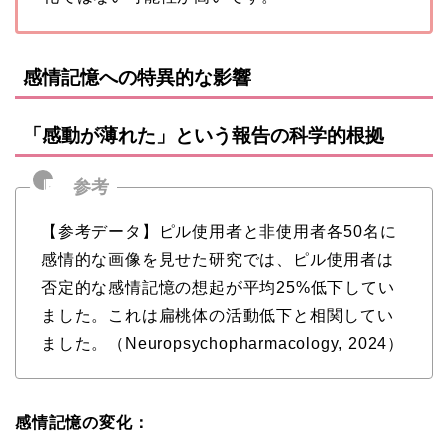
感情記憶への特異的な影響
「感動が薄れた」という報告の科学的根拠
【参考データ】ピル使用者と非使用者各50名に
感情的な画像を見せた研究では、ピル使用者は
否定的な感情記憶の想起が平均25%低下してい
ました。これは扁桃体の活動低下と相関してい
ました。（Neuropsychopharmacology, 2024）
感情記憶の変化：