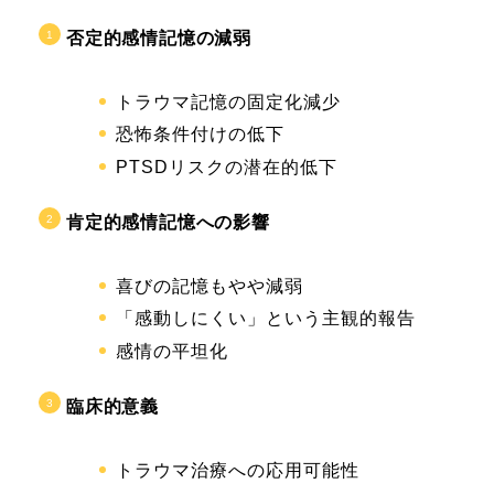
否定的感情記憶の減弱
トラウマ記憶の固定化減少
恐怖条件付けの低下
PTSDリスクの潜在的低下
肯定的感情記憶への影響
喜びの記憶もやや減弱
「感動しにくい」という主観的報告
感情の平坦化
臨床的意義
トラウマ治療への応用可能性