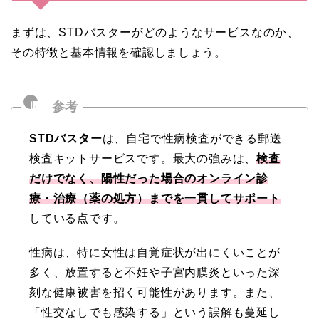
まずは、STDバスターがどのようなサービスなのか、
その特徴と基本情報を確認しましょう。
STDバスター
は、自宅で性病検査ができる郵送
検査キットサービスです。最大の強みは、
検査
だけでなく、陽性だった場合のオンライン診
療・治療（薬の処方）までを一貫してサポート
している点です。
性病は、特に女性は自覚症状が出にくいことが
多く、放置すると不妊や子宮内膜炎といった深
刻な健康被害を招く可能性があります。また、
「性交なしでも感染する」という誤解も蔓延し