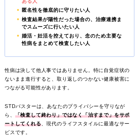
ある人
匿名性を徹底的に守りたい人
検査結果が陽性だった場合の、治療連携ま
でスムーズに行いたい人
婚活・妊活を控えており、念のため主要な
性病をまとめて検査したい人
性病は決して他人事ではありません。特に自覚症状の
ないまま進行すると、取り返しのつかない健康被害に
つながる可能性があります。
STDバスターは、あなたのプライバシーを守りなが
ら、
「検査して終わり」ではなく「治すまで」をサポ
ートしてくれる
、現代のライフスタイルに最適なサー
ビスです。