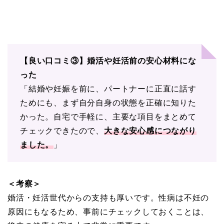
【良い口コミ③】婚活や妊活前の安心材料にな
った
「結婚や妊娠を前に、パートナーに正直に話す
ためにも、まず自分自身の状態を正確に知りた
かった。自宅で手軽に、主要な項目をまとめて
チェックできたので、
大きな安心感につながり
ました。
」
＜考察＞
婚活・妊活世代からの支持も厚いです。性病は不妊の
原因にもなるため、事前にチェックしておくことは、