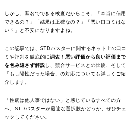
しかし、匿名でできる検査だからこそ、「本当に信用
できるの？」「結果は正確なの？」「悪い口コミはな
い？」と不安になりますよね。
この記事では、STDバスターに関するネット上の口コ
ミや評判を徹底的に調査！
悪い評価から良い評価まで
を包み隠さず解説
し、競合サービスとの比較、そして
「もし陽性だった場合」の対応についても詳しくご紹
介します。
「性病は他人事ではない」と感じているすべての方
へ、STDバスターが最適な選択肢かどうか、ぜひチェ
ックしてください。