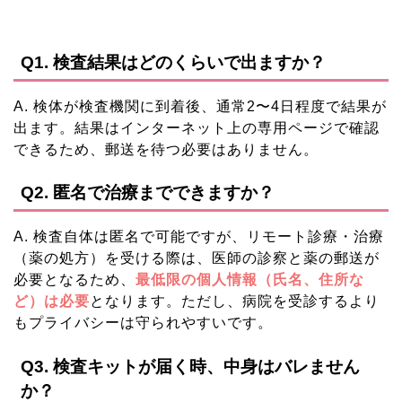
Q1. 検査結果はどのくらいで出ますか？
A. 検体が検査機関に到着後、通常2〜4日程度で結果が
出ます。結果はインターネット上の専用ページで確認
できるため、郵送を待つ必要はありません。
Q2. 匿名で治療までできますか？
A. 検査自体は匿名で可能ですが、リモート診療・治療
（薬の処方）を受ける際は、医師の診察と薬の郵送が
必要となるため、
最低限の個人情報（氏名、住所な
ど）は必要
となります。ただし、病院を受診するより
もプライバシーは守られやすいです。
Q3. 検査キットが届く時、中身はバレません
か？