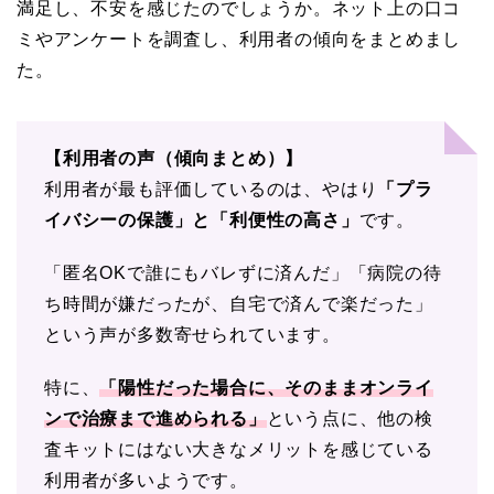
満足し、不安を感じたのでしょうか。ネット上の口コ
ミやアンケートを調査し、利用者の傾向をまとめまし
た。
【利用者の声（傾向まとめ）】
利用者が最も評価しているのは、やはり
「プラ
イバシーの保護」と「利便性の高さ」
です。
「匿名OKで誰にもバレずに済んだ」「病院の待
ち時間が嫌だったが、自宅で済んで楽だった」
という声が多数寄せられています。
特に、
「陽性だった場合に、そのままオンライ
ンで治療まで進められる」
という点に、他の検
査キットにはない大きなメリットを感じている
利用者が多いようです。