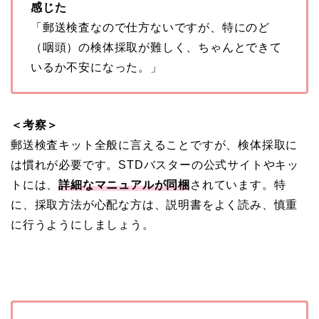
感じた
「郵送検査なので仕方ないですが、特にのど
（咽頭）の検体採取が難しく、ちゃんとできて
いるか不安になった。」
＜考察＞
郵送検査キット全般に言えることですが、検体採取に
は慣れが必要です。STDバスターの公式サイトやキッ
トには、
詳細なマニュアルが同梱
されています。特
に、採取方法が心配な方は、説明書をよく読み、慎重
に行うようにしましょう。