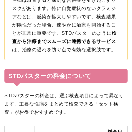
性病は放置すると深刻な合併症を引き起こすリ
スクがあります。特に自覚症状のないクラミジ
アなどは、感染が拡大しやすいです。検査結果
が陽性だった場合、速やかに治療を開始するこ
とが非常に重要です。STDバスターのように
検
査から治療までスムーズに連携できるサービス
は、治療の遅れを防ぐ点で有効な選択肢です。
STDバスターの料金について
STDバスターの料金は、選ぶ検査項目によって異なり
ます。主要な性病をまとめて検査できる「セット検
査」がお得でおすすめです。
料金目