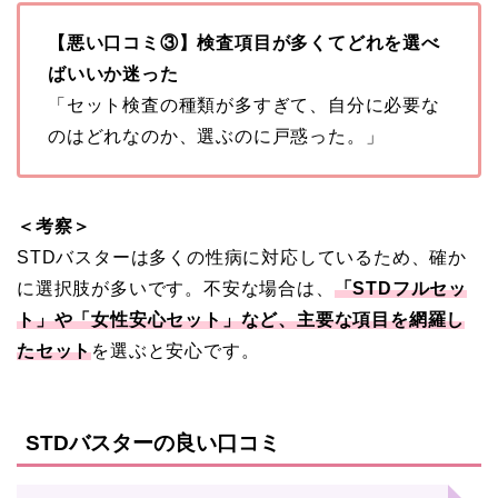
【悪い口コミ③】検査項目が多くてどれを選べ
ばいいか迷った
「セット検査の種類が多すぎて、自分に必要な
のはどれなのか、選ぶのに戸惑った。」
＜考察＞
STDバスターは多くの性病に対応しているため、確か
に選択肢が多いです。不安な場合は、
「STDフルセッ
ト」や「女性安心セット」など、主要な項目を網羅し
たセット
を選ぶと安心です。
STDバスターの良い口コミ