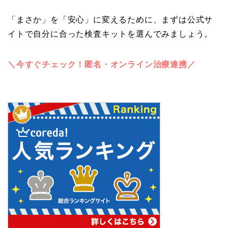
「まさか」を「安心」に変えるために、まずは公式サ
イトで自分に合った検査キットを選んでみましょう。
＼今すぐチェック！匿名・オンライン治療連携／