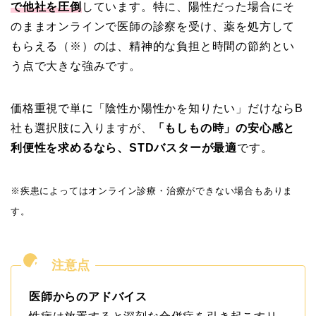
で他社を圧倒
しています。特に、陽性だった場合にそ
のままオンラインで医師の診察を受け、薬を処方して
もらえる（※）のは、精神的な負担と時間の節約とい
う点で大きな強みです。
価格重視で単に「陰性か陽性かを知りたい」だけならB
社も選択肢に入りますが、
「もしもの時」の安心感と
利便性を求めるなら、STDバスターが最適
です。
※疾患によってはオンライン診療・治療ができない場合もありま
す。
医師からのアドバイス