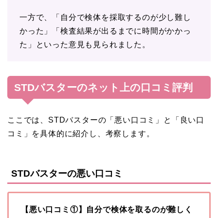
一方で、「自分で検体を採取するのが少し難し
かった」「検査結果が出るまでに時間がかかっ
た」といった意見も見られました。
STDバスターのネット上の口コミ評判
ここでは、STDバスターの「悪い口コミ」と「良い口
コミ」を具体的に紹介し、考察します。
STDバスターの悪い口コミ
【悪い口コミ①】自分で検体を取るのが難しく