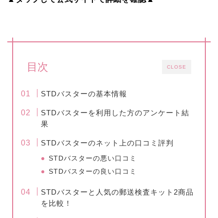
目次
CLOSE
STDバスターの基本情報
STDバスターを利用した方のアンケート結
果
STDバスターのネット上の口コミ評判
STDバスターの悪い口コミ
STDバスターの良い口コミ
STDバスターと人気の郵送検査キット2商品
を比較！