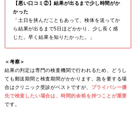
【悪い口コミ②】結果が出るまで少し時間がか
かった
「土日を挟んだこともあって、検体を送ってか
ら結果が出るまで5日ほどかかり、少し長く感
じた。早く結果を知りたかった。」
＜考察＞
結果の判定は専門の検査機関で行われるため、どうし
ても郵送期間と検査期間がかかります。急を要する場
合はクリニック受診がベストですが、
プライバシー優
先で検査したい場合は、時間的余裕を持つことが重要
です。