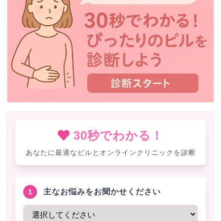
30秒でわかる！
あなたに最適なピルとオンラインクリニックを診断
主なお悩みをお聞かせください
1