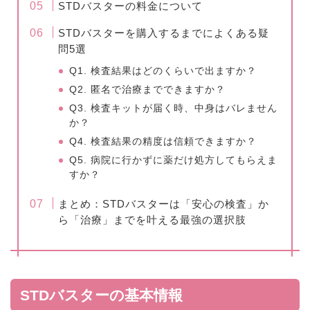
STDバスターの料金について
STDバスターを購入するまでによくある疑
問5選
Q1. 検査結果はどのくらいで出ますか？
Q2. 匿名で治療までできますか？
Q3. 検査キットが届く時、中身はバレません
か？
Q4. 検査結果の精度は信頼できますか？
Q5. 病院に行かずに薬だけ処方してもらえま
すか？
まとめ：STDバスターは「安心の検査」か
ら「治療」までを叶える最強の選択肢
STDバスターの基本情報