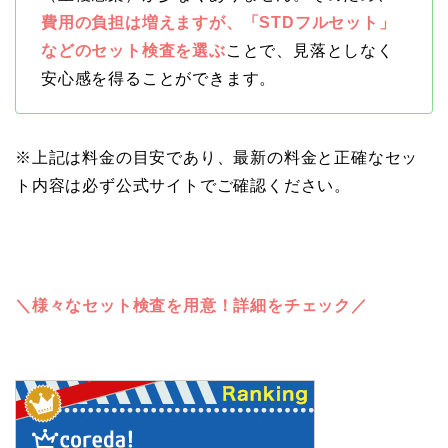
費用の負担は増えますが、「STDフルセット」
などのセット検査を選ぶ
ことで、見落としなく
安心感を得ることができます。
※上記は料金の目安であり、最新の料金と正確なセッ
ト内容は必ず公式サイトでご確認ください。
＼様々なセット検査を用意！詳細をチェック／