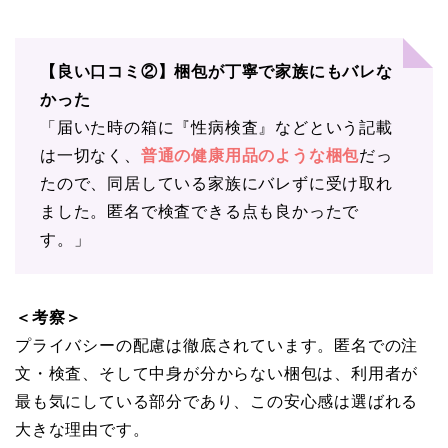
【良い口コミ②】梱包が丁寧で家族にもバレな
かった
「届いた時の箱に『性病検査』などという記載
は一切なく、
普通の健康用品のような梱包
だっ
たので、同居している家族にバレずに受け取れ
ました。匿名で検査できる点も良かったで
す。」
＜考察＞
プライバシーの配慮は徹底されています。匿名での注
文・検査、そして中身が分からない梱包は、利用者が
最も気にしている部分であり、この安心感は選ばれる
大きな理由です。