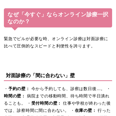
なぜ「今すぐ」ならオンライン診療一択
なのか？
緊急でピルが必要な時、オンライン診療は対面診療に
比べて圧倒的なスピードと利便性を誇ります。
対面診療の「間に合わない」壁
・
予約の壁：
今から予約しても、診察は数日後…。 ・
時間の壁：
病院までの移動時間、待ち時間で半日潰れ
ることも。 ・
受付時間の壁：
仕事や学校が終わった後
では、診察時間に間に合わない。 ・
在庫の壁：
行った