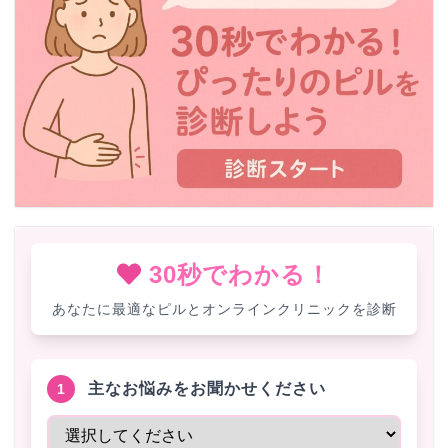
30秒でわかる！
あなたに最適なピルとオンラインクリニックを診断
主なお悩みをお聞かせください
1