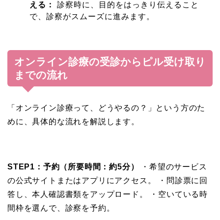
える：
診察時に、目的をはっきり伝えること
で、診察がスムーズに進みます。
オンライン診療の受診からピル受け取り
までの流れ
「オンライン診療って、どうやるの？」という方のた
めに、具体的な流れを解説します。
STEP1：予約（所要時間：約5分）
・希望のサービス
の公式サイトまたはアプリにアクセス。 ・問診票に回
答し、本人確認書類をアップロード。 ・空いている時
間枠を選んで、診察を予約。