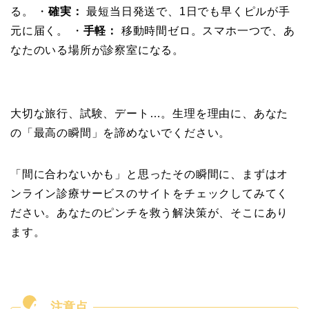
る。 ・
確実：
最短当日発送で、1日でも早くピルが手
元に届く。 ・
手軽：
移動時間ゼロ。スマホ一つで、あ
なたのいる場所が診察室になる。
大切な旅行、試験、デート…。生理を理由に、あなた
の「最高の瞬間」を諦めないでください。
「間に合わないかも」と思ったその瞬間に、まずはオ
ンライン診療サービスのサイトをチェックしてみてく
ださい。あなたのピンチを救う解決策が、そこにあり
ます。