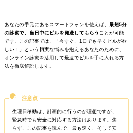
あなたの手元にあるスマートフォンを使えば、
最短5分
の診察で、当日中にピルを発送してもらう
ことが可能
です。この記事では、「今すぐ、1日でも早くピルが欲
しい！」という切実な悩みを抱えるあなたのために、
オンライン診療を活用して最速でピルを手に入れる方
法を徹底解説します。
生理日移動は、計画的に行うのが理想ですが、
緊急時でも安全に対応する方法はあります。焦
らず、この記事を読んで、最も速く、そして安