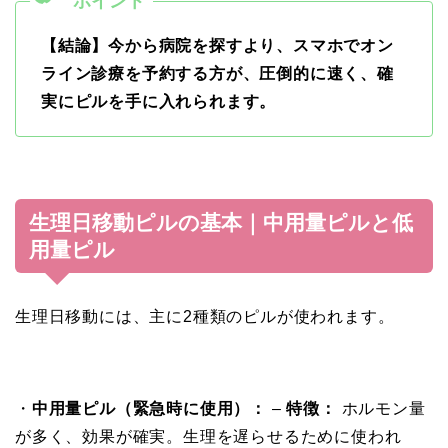
【結論】今から病院を探すより、スマホでオン
ライン診療を予約する方が、圧倒的に速く、確
実にピルを手に入れられます。
生理日移動ピルの基本｜中用量ピルと低
用量ピル
生理日移動には、主に2種類のピルが使われます。
・
中用量ピル（緊急時に使用）：
–
特徴：
ホルモン量
が多く、効果が確実。生理を遅らせるために使われ