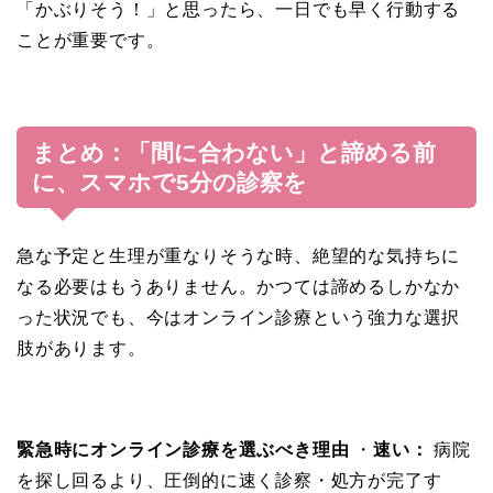
「かぶりそう！」と思ったら、一日でも早く行動する
ことが重要です。
まとめ：「間に合わない」と諦める前
に、スマホで5分の診察を
急な予定と生理が重なりそうな時、絶望的な気持ちに
なる必要はもうありません。かつては諦めるしかなか
った状況でも、今はオンライン診療という強力な選択
肢があります。
緊急時にオンライン診療を選ぶべき理由
・
速い：
病院
を探し回るより、圧倒的に速く診察・処方が完了す