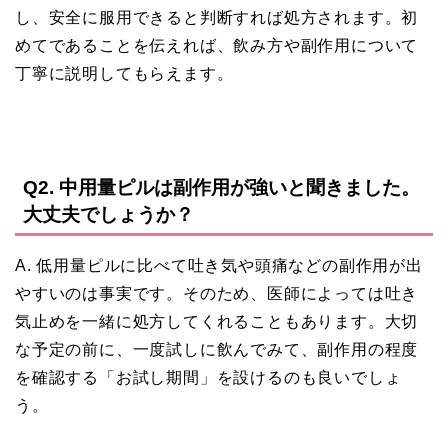
し、安全に服用できると判断すれば処方されます。初
めてであることを伝えれば、飲み方や副作用について
丁寧に説明してもらえます。
Q2. 中用量ピルは副作用が強いと聞きました。
大丈夫でしょうか？
A. 低用量ピルに比べて吐き気や頭痛などの副作用が出
やすいのは事実です。そのため、医師によっては吐き
気止めを一緒に処方してくれることもあります。大切
な予定の前に、一度試しに飲んでみて、副作用の程度
を確認する「お試し期間」を設けるのも良いでしょ
う。