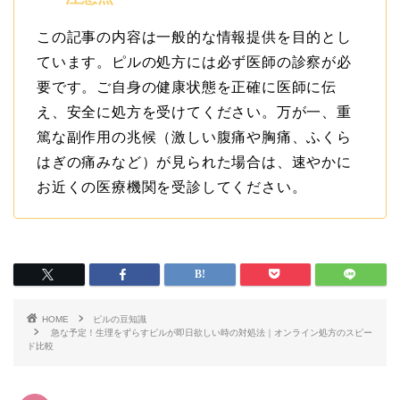
この記事の内容は一般的な情報提供を目的とし
ています。ピルの処方には必ず医師の診察が必
要です。ご自身の健康状態を正確に医師に伝
え、安全に処方を受けてください。万が一、重
篤な副作用の兆候（激しい腹痛や胸痛、ふくら
はぎの痛みなど）が見られた場合は、速やかに
お近くの医療機関を受診してください。
HOME
ピルの豆知識
急な予定！生理をずらすピルが即日欲しい時の対処法｜オンライン処方のスピー
ド比較