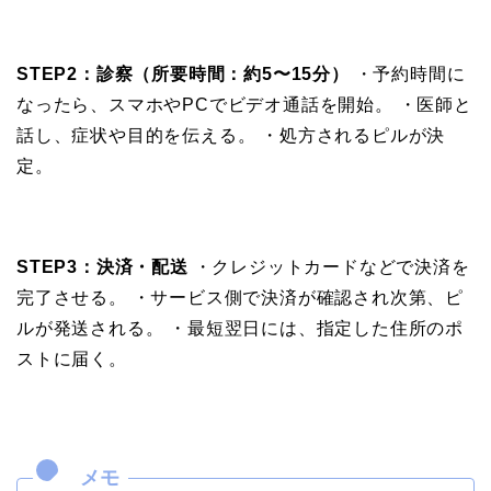
STEP2：診察（所要時間：約5〜15分）
・予約時間に
なったら、スマホやPCでビデオ通話を開始。 ・医師と
話し、症状や目的を伝える。 ・処方されるピルが決
定。
STEP3：決済・配送
・クレジットカードなどで決済を
完了させる。 ・サービス側で決済が確認され次第、ピ
ルが発送される。 ・最短翌日には、指定した住所のポ
ストに届く。