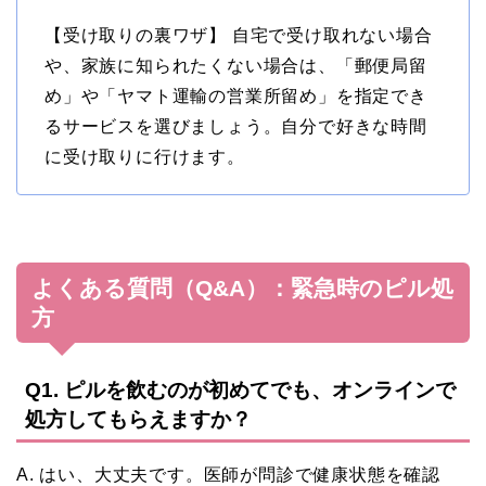
【受け取りの裏ワザ】 自宅で受け取れない場合
や、家族に知られたくない場合は、「郵便局留
め」や「ヤマト運輸の営業所留め」を指定でき
るサービスを選びましょう。自分で好きな時間
に受け取りに行けます。
よくある質問（Q&A）：緊急時のピル処
方
Q1. ピルを飲むのが初めてでも、オンラインで
処方してもらえますか？
A. はい、大丈夫です。医師が問診で健康状態を確認