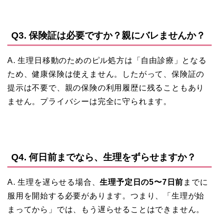
Q3. 保険証は必要ですか？親にバレませんか？
A. 生理日移動のためのピル処方は「自由診療」となる
ため、健康保険は使えません。したがって、保険証の
提示は不要で、親の保険の利用履歴に残ることもあり
ません。プライバシーは完全に守られます。
Q4. 何日前までなら、生理をずらせますか？
A. 生理を遅らせる場合、
生理予定日の5〜7日前
までに
服用を開始する必要があります。つまり、「生理が始
まってから」では、もう遅らせることはできません。