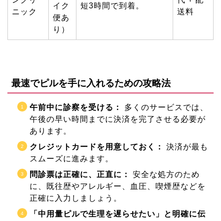
イク
短3時間で到着。
ニック
送料
便あ
り）
最速でピルを手に入れるための攻略法
午前中に診察を受ける：
多くのサービスでは、
午後の早い時間までに決済を完了させる必要が
あります。
クレジットカードを用意しておく：
決済が最も
スムーズに進みます。
問診票は正確に、正直に：
安全な処方のため
に、既往歴やアレルギー、血圧、喫煙歴などを
正確に入力しましょう。
「中用量ピルで生理を遅らせたい」と明確に伝