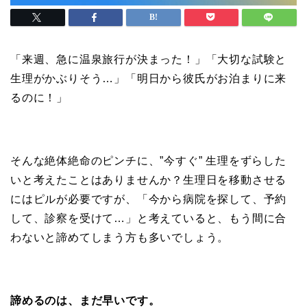
「来週、急に温泉旅行が決まった！」「大切な試験と
生理がかぶりそう…」「明日から彼氏がお泊まりに来
るのに！」
そんな絶体絶命のピンチに、”今すぐ” 生理をずらした
いと考えたことはありませんか？生理日を移動させる
にはピルが必要ですが、「今から病院を探して、予約
して、診察を受けて…」と考えていると、もう間に合
わないと諦めてしまう方も多いでしょう。
諦めるのは、まだ早いです。