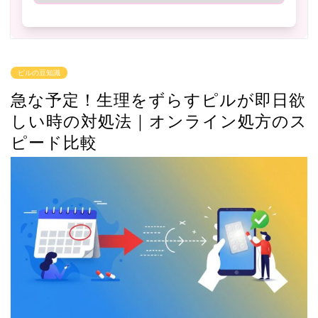
ピルの豆知識
急な予定！生理をずらすピルが即日欲
しい時の対処法｜オンライン処方のス
ピード比較