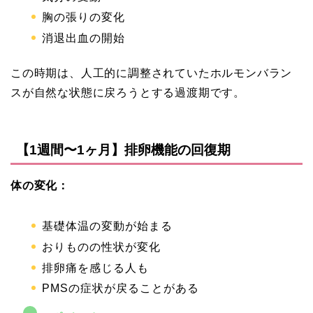
胸の張りの変化
消退出血の開始
この時期は、人工的に調整されていたホルモンバラン
スが自然な状態に戻ろうとする過渡期です。
【1週間〜1ヶ月】排卵機能の回復期
体の変化：
基礎体温の変動が始まる
おりものの性状が変化
排卵痛を感じる人も
PMSの症状が戻ることがある