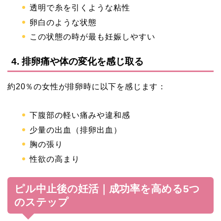
透明で糸を引くような粘性
卵白のような状態
この状態の時が最も妊娠しやすい
4. 排卵痛や体の変化を感じ取る
約20％の女性が排卵時に以下を感じます：
下腹部の軽い痛みや違和感
少量の出血（排卵出血）
胸の張り
性欲の高まり
ピル中止後の妊活｜成功率を高める5つ
のステップ