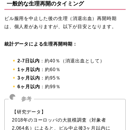
一般的な生理再開のタイミング
ピル服用を中止した後の生理（消退出血）再開時期
は、個人差がありますが、以下が目安となります。
統計データによる生理再開時期：
2-7日以内
：約40％（消退出血として）
1ヶ月以内
：約60％
3ヶ月以内
：約95％
6ヶ月以内
：約99％
【研究データ】
2018年のヨーロッパの大規模調査（対象者
2,064名）によると、ピル中止後3ヶ月以内に