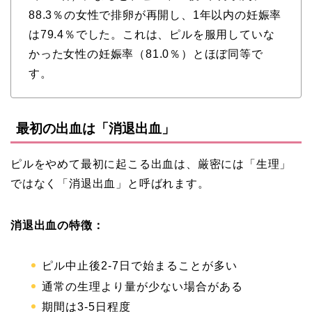
88.3％の女性で排卵が再開し、1年以内の妊娠率
は79.4％でした。これは、ピルを服用していな
かった女性の妊娠率（81.0％）とほぼ同等で
す。
最初の出血は「消退出血」
ピルをやめて最初に起こる出血は、厳密には「生理」
ではなく「消退出血」と呼ばれます。
消退出血の特徴：
ピル中止後2-7日で始まることが多い
通常の生理より量が少ない場合がある
期間は3-5日程度