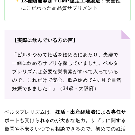
13種類無添加＋GMP認定工場製造
：安全性
にこだわった高品質サプリメント
【実際に飲んでいる方の声】
「ピルをやめて妊活を始めるにあたり、夫婦で
一緒に飲めるサプリを探していました。ベルタ
プレリズムは必要な栄養素がすべて入っている
ので、これだけで安心。飲み始めて4ヶ月で自然
妊娠できました！」（34歳・大阪府）
ベルタプレリズムは、
妊活・出産経験者による専任サ
ポート
も受けられるのが大きな魅力。サプリに関する
疑問や不安をいつでも相談できるので、初めての妊活