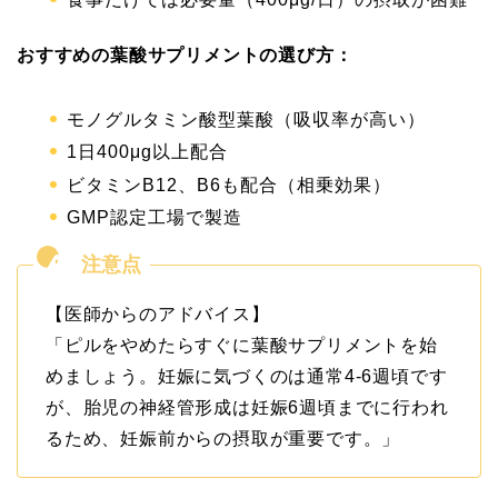
おすすめの葉酸サプリメントの選び方：
モノグルタミン酸型葉酸（吸収率が高い）
1日400μg以上配合
ビタミンB12、B6も配合（相乗効果）
GMP認定工場で製造
【医師からのアドバイス】
「ピルをやめたらすぐに葉酸サプリメントを始
めましょう。妊娠に気づくのは通常4-6週頃です
が、胎児の神経管形成は妊娠6週頃までに行われ
るため、妊娠前からの摂取が重要です。」