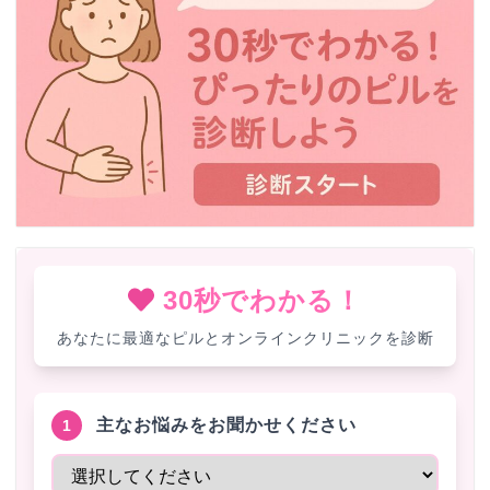
30秒でわかる！
あなたに最適なピルとオンラインクリニックを診断
主なお悩みをお聞かせください
1