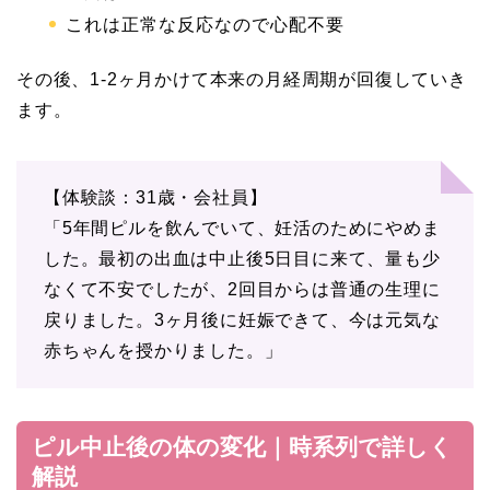
これは正常な反応なので心配不要
その後、1-2ヶ月かけて本来の月経周期が回復していき
ます。
【体験談：31歳・会社員】
「5年間ピルを飲んでいて、妊活のためにやめま
した。最初の出血は中止後5日目に来て、量も少
なくて不安でしたが、2回目からは普通の生理に
戻りました。3ヶ月後に妊娠できて、今は元気な
赤ちゃんを授かりました。」
ピル中止後の体の変化｜時系列で詳しく
解説