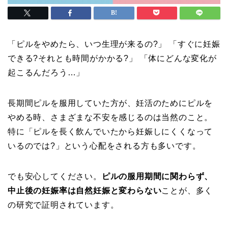
「ピルをやめたら、いつ生理が来るの?」 「すぐに妊娠
できる?それとも時間がかかる?」 「体にどんな変化が
起こるんだろう…」
長期間ピルを服用していた方が、妊活のためにピルを
やめる時、さまざまな不安を感じるのは当然のこと。
特に「ピルを長く飲んでいたから妊娠しにくくなって
いるのでは?」という心配をされる方も多いです。
でも安心してください。
ピルの服用期間に関わらず、
中止後の妊娠率は自然妊娠と変わらない
ことが、多く
の研究で証明されています。