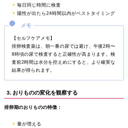
毎日同じ時間に検査
陽性が出たら24時間以内がベストタイミング
【セルフケアメモ】
排卵検査薬は、朝一番の尿では避け、午後2時〜
8時頃の尿で検査すると正確性が高まります。検
査前2時間は水分を控えめにすると、より確実な
結果が得られます。
3. おりものの変化を観察する
排卵期のおりものの特徴：
量が増える