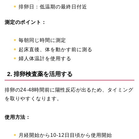
排卵日：低温期の最終日付近
測定のポイント：
毎朝同じ時間に測定
起床直後、体を動かす前に測る
婦人体温計を使用する
2. 排卵検査薬を活用する
排卵の24-48時間前に陽性反応が出るため、タイミング
を取りやすくなります。
使用方法：
月経開始から10-12日目頃から使用開始