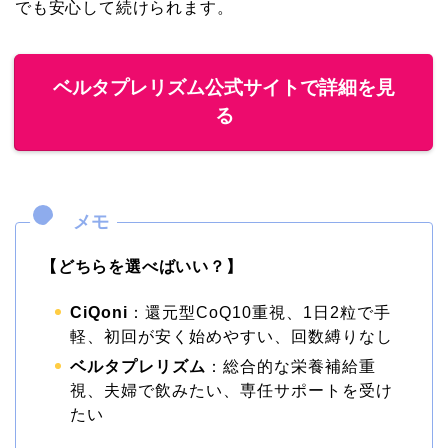
でも安心して続けられます。
ベルタプレリズム公式サイトで詳細を見
る
【どちらを選べばいい？】
CiQoni
：還元型CoQ10重視、1日2粒で手
軽、初回が安く始めやすい、回数縛りなし
ベルタプレリズム
：総合的な栄養補給重
視、夫婦で飲みたい、専任サポートを受け
たい