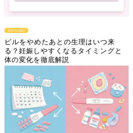
女性のお悩み
ピルをやめたあとの生理はいつ来
る？妊娠しやすくなるタイミングと
体の変化を徹底解説