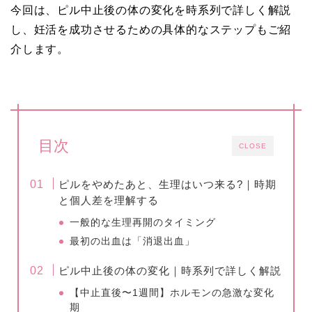
今回は、ピル中止後の体の変化を時系列で詳しく解説
し、妊活を成功させるための具体的なステップもご紹
介します。
目次
CLOSE
ピルをやめたあと、生理はいつ来る?｜時期
と個人差を理解する
一般的な生理再開のタイミング
最初の出血は「消退出血」
ピル中止後の体の変化｜時系列で詳しく解説
【中止直後〜1週間】ホルモンの急激な変化
期