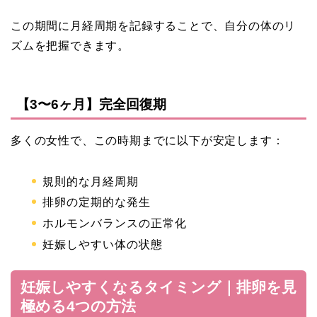
この期間に月経周期を記録することで、自分の体のリ
ズムを把握できます。
【3〜6ヶ月】完全回復期
多くの女性で、この時期までに以下が安定します：
規則的な月経周期
排卵の定期的な発生
ホルモンバランスの正常化
妊娠しやすい体の状態
妊娠しやすくなるタイミング｜排卵を見
極める4つの方法