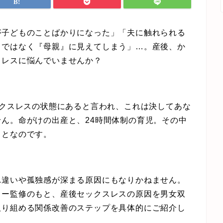
が子どものことばかりになった」「夫に触れられる
』ではなく『母親』に見えてしまう」…。産後、か
スレスに悩んでいませんか？
ックスレスの状態にあると言われ、これは決してあな
ん。命がけの出産と、24時間体制の育児。その中
ことなのです。
れ違いや孤独感が深まる原因にもなりかねません。
ラー監修のもと、産後セックスレスの原因を男女双
取り組める関係改善のステップを具体的にご紹介し