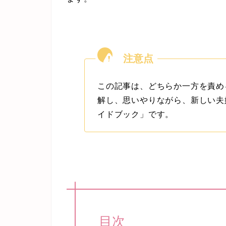
この記事は、どちらか一方を責め
解し、思いやりながら、新しい夫
イドブック」です。
目次