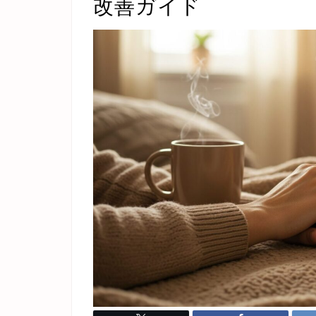
改善ガイド