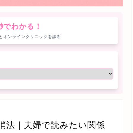
0秒でわかる！
とオンラインクリニックを診断
消法｜夫婦で読みたい関係