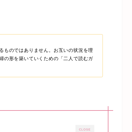
るものではありません。お互いの状況を理
婦の形を築いていくための「二人で読むガ
CLOSE