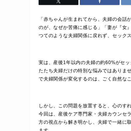
「赤ちゃんが生まれてから、夫婦の会話
のが、なぜか苦痛に感じる」「妻が『女
つてのような夫婦関係に戻れず、セック
実は、産後1年以内の夫婦の約60%がセ
たたち夫婦だけの特別な悩みではありませ
で夫婦関係が変化するのは、ごく自然な
しかし、この問題を放置すると、心のす
今回は、産後ケア専門家・夫婦カウンセ
方の視点から解き明かし、夫婦で一緒に
ます。