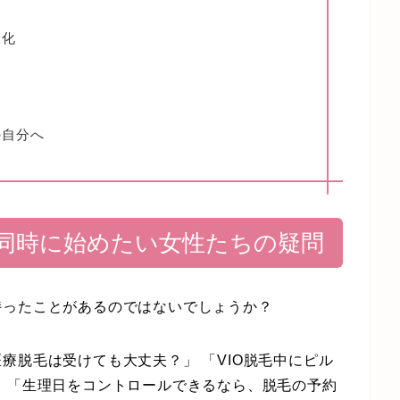
大化
の自分へ
同時に始めたい女性たちの疑問
持ったことがあるのではないでしょうか？
療脱毛は受けても大丈夫？」 「VIO脱毛中にピル
 「生理日をコントロールできるなら、脱毛の予約