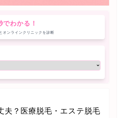
0秒でわかる！
とオンラインクリニックを診断
丈夫？医療脱毛・エステ脱毛