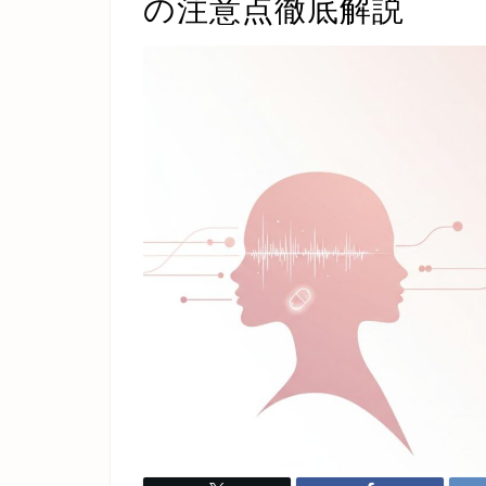
の注意点徹底解説