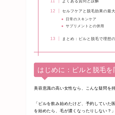
よくある質問と誤解
セルフケアと脱毛効果の最
日常のスキンケア
サプリメントとの併用
まとめ：ピルと脱毛で理想
はじめに：ピルと脱毛を
美容意識の高い女性なら、こんな疑問を
「ピルを飲み始めたけど、予約していた医
を始めたら、毛が濃くなったりしない？」