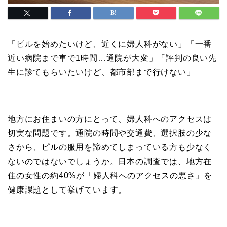
「ピルを始めたいけど、近くに婦人科がない」「一番
近い病院まで車で1時間…通院が大変」「評判の良い先
生に診てもらいたいけど、都市部まで行けない」
地方にお住まいの方にとって、婦人科へのアクセスは
切実な問題です。通院の時間や交通費、選択肢の少な
さから、ピルの服用を諦めてしまっている方も少なく
ないのではないでしょうか。日本の調査では、地方在
住の女性の約40%が「婦人科へのアクセスの悪さ」を
健康課題として挙げています。