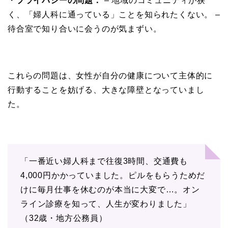
・
プライバシーの問題：
– 地域のコミュニティが狭
く、「婦人科に通っている」ことを知られたくない。 –
待合室で知り合いに会うのが気まずい。
これらの問題は、女性が自分の健康について主体的に
行動することを妨げる、大きな障壁となっていまし
た。
「一番近い婦人科まで往復3時間、交通費も
4,000円かかっていました。ピルをもらうためだ
けに毎月仕事を休むのが本当に大変で…。オン
ライン診療を知って、人生が変わりました」
（32歳・地方公務員）