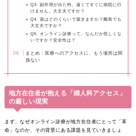
Q3. 副作用が出た時、遠くてすぐに病院に行
けません。大丈夫ですか？
Q4. 薬はどのくらいで届きますか？離島でも
大丈夫ですか？
Q5. オンライン診療って、なんだか怪しくな
いですか？安全性は？
まとめ：医療へのアクセスに、もう場所は関
係ない
地方在住者が抱える「婦人科アクセス」
の厳しい現実
まず、なぜオンライン診療が地方在住者にとって「革
命」なのか、その背景にある課題を見ていきましょ