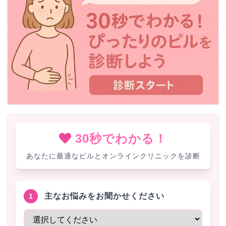
30秒でわかる！
あなたに最適なピルとオンラインクリニックを診断
主なお悩みをお聞かせください
1