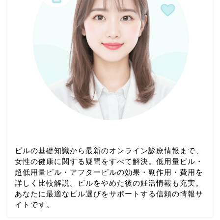
ピルの基礎知識から最新のオンライン診療情報まで、
女性の健康に関する疑問をすべて解決。低用量ピル・
超低用量ピル・アフターピルの効果・副作用・費用を
詳しく比較解説。ピルをやめた後の妊活情報も充実。
あなたに最適なピル選びをサポートする信頼の情報サ
イトです。