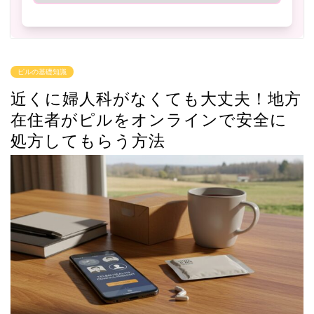
ピルの基礎知識
近くに婦人科がなくても大丈夫！地方
在住者がピルをオンラインで安全に
処方してもらう方法