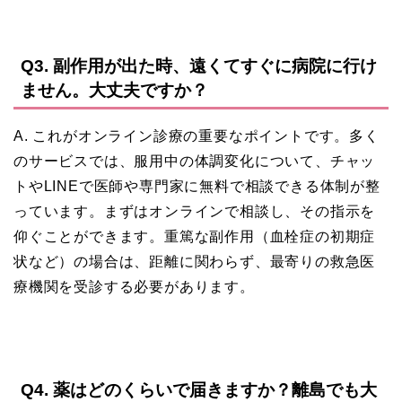
Q3. 副作用が出た時、遠くてすぐに病院に行け
ません。大丈夫ですか？
A. これがオンライン診療の重要なポイントです。多く
のサービスでは、服用中の体調変化について、チャッ
トやLINEで医師や専門家に無料で相談できる体制が整
っています。まずはオンラインで相談し、その指示を
仰ぐことができます。重篤な副作用（血栓症の初期症
状など）の場合は、距離に関わらず、最寄りの救急医
療機関を受診する必要があります。
Q4. 薬はどのくらいで届きますか？離島でも大