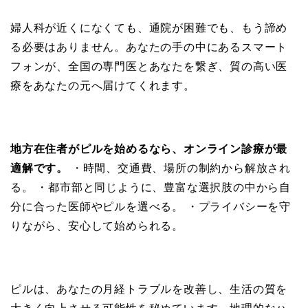
婦人科が近くになくても、通院が困難でも、もう諦め
る必要はありません。あなたの手の中にあるスマート
フォンが、全国の専門医とあなたを繋ぎ、質の高い医
療をあなたの元へ届けてくれます。
地方在住者がピルを始めるなら、オンライン診療が最
適解です。
・時間、交通費、場所の制約から解放され
る。 ・都市部と同じように、豊富な選択肢の中から自
分に合った医師やピルを選べる。 ・プライバシーを守
りながら、安心して始められる。
ピルは、あなたの月経トラブルを改善し、生活の質を