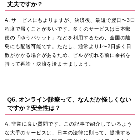
丈夫ですか？
A. サービスにもよりますが、決済後、最短で翌日〜3日
程度で届くことが多いです。多くのサービスは日本郵
便の「ゆうパケット」などを利用するため、全国の離
島にも配送可能です。ただし、通常より1〜2日多く日
数がかかる場合があるため、ピルが切れる前に余裕を
持って再診・決済を済ませましょう。
Q5. オンライン診療って、なんだか怪しくない
ですか？安全性は？
A. 非常に良い質問です。この記事で紹介しているよう
な大手のサービスは、日本の法律に則って、提携する