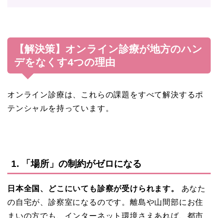
【解決策】オンライン診療が地方のハン
デをなくす4つの理由
オンライン診療は、これらの課題をすべて解決するポ
テンシャルを持っています。
1. 「場所」の制約がゼロになる
日本全国、どこにいても診察が受けられます。
あなた
の自宅が、診察室になるのです。離島や山間部にお住
まいの方でも、インターネット環境さえあれば、都市