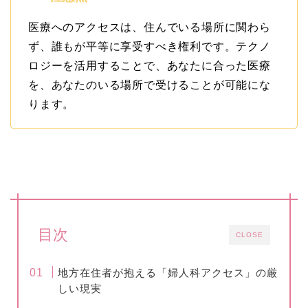
医療へのアクセスは、住んでいる場所に関わら
ず、誰もが平等に享受すべき権利です。テクノ
ロジーを活用することで、あなたに合った医療
を、あなたのいる場所で受けることが可能にな
ります。
目次
CLOSE
地方在住者が抱える「婦人科アクセス」の厳
しい現実