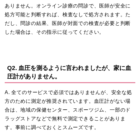
ありません。オンライン診療の問診で、医師が安全に
処方可能と判断すれば、検査なしで処方されます。た
だし、問診の結果、医師が対面での検査が必要と判断
した場合は、その指示に従ってください。
Q2. 血圧を測るように言われましたが、家に血
圧計がありません。
A. 全てのサービスで必須ではありませんが、安全な処
方のために測定が推奨されています。血圧計がない場
合は、地域の保健センター、スポーツジム、一部のド
ラッグストアなどで無料で測定できることがありま
す。事前に調べておくとスムーズです。