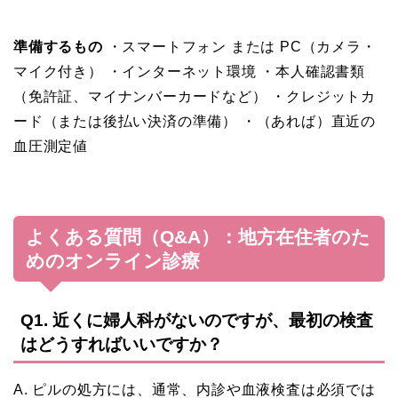
準備するもの
・スマートフォン または PC（カメラ・
マイク付き） ・インターネット環境 ・本人確認書類
（免許証、マイナンバーカードなど） ・クレジットカ
ード（または後払い決済の準備） ・（あれば）直近の
血圧測定値
よくある質問（Q&A）：地方在住者のた
めのオンライン診療
Q1. 近くに婦人科がないのですが、最初の検査
はどうすればいいですか？
A. ピルの処方には、通常、内診や血液検査は必須では