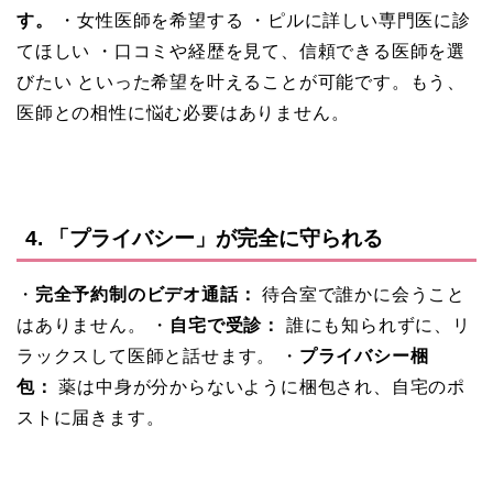
す。
・女性医師を希望する ・ピルに詳しい専門医に診
てほしい ・口コミや経歴を見て、信頼できる医師を選
びたい といった希望を叶えることが可能です。もう、
医師との相性に悩む必要はありません。
4. 「プライバシー」が完全に守られる
・
完全予約制のビデオ通話：
待合室で誰かに会うこと
はありません。 ・
自宅で受診：
誰にも知られずに、リ
ラックスして医師と話せます。 ・
プライバシー梱
包：
薬は中身が分からないように梱包され、自宅のポ
ストに届きます。