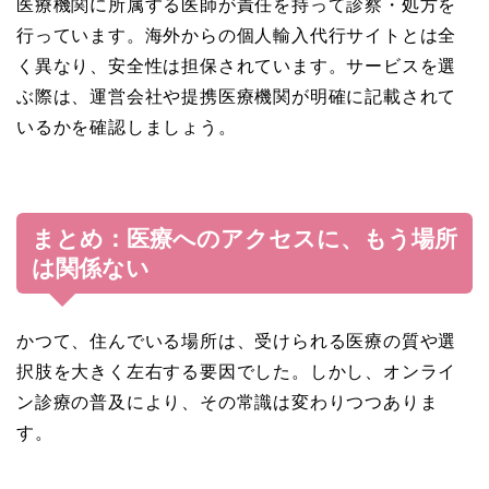
医療機関に所属する医師が責任を持って診察・処方を
行っています。海外からの個人輸入代行サイトとは全
く異なり、安全性は担保されています。サービスを選
ぶ際は、運営会社や提携医療機関が明確に記載されて
いるかを確認しましょう。
まとめ：医療へのアクセスに、もう場所
は関係ない
かつて、住んでいる場所は、受けられる医療の質や選
択肢を大きく左右する要因でした。しかし、オンライ
ン診療の普及により、その常識は変わりつつありま
す。