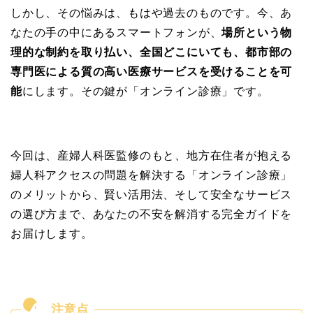
しかし、その悩みは、もはや過去のものです。今、あ
なたの手の中にあるスマートフォンが、
場所という物
理的な制約を取り払い、全国どこにいても、都市部の
専門医による質の高い医療サービスを受けることを可
能
にします。その鍵が「オンライン診療」です。
今回は、産婦人科医監修のもと、地方在住者が抱える
婦人科アクセスの問題を解決する「オンライン診療」
のメリットから、賢い活用法、そして安全なサービス
の選び方まで、あなたの不安を解消する完全ガイドを
お届けします。