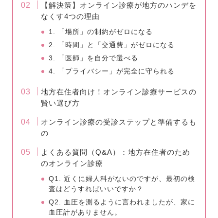
【解決策】オンライン診療が地方のハンデを
なくす4つの理由
1. 「場所」の制約がゼロになる
2. 「時間」と「交通費」がゼロになる
3. 「医師」を自分で選べる
4. 「プライバシー」が完全に守られる
地方在住者向け！オンライン診療サービスの
賢い選び方
オンライン診療の受診ステップと準備するも
の
よくある質問（Q&A）：地方在住者のため
のオンライン診療
Q1. 近くに婦人科がないのですが、最初の検
査はどうすればいいですか？
Q2. 血圧を測るように言われましたが、家に
血圧計がありません。