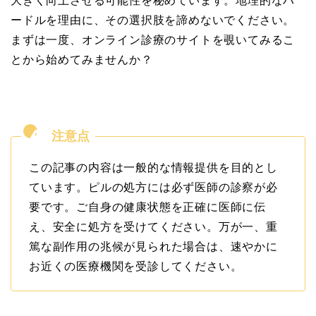
大きく向上させる可能性を秘めています。地理的なハ
ードルを理由に、その選択肢を諦めないでください。
まずは一度、オンライン診療のサイトを覗いてみるこ
とから始めてみませんか？
この記事の内容は一般的な情報提供を目的とし
ています。ピルの処方には必ず医師の診察が必
要です。ご自身の健康状態を正確に医師に伝
え、安全に処方を受けてください。万が一、重
篤な副作用の兆候が見られた場合は、速やかに
お近くの医療機関を受診してください。