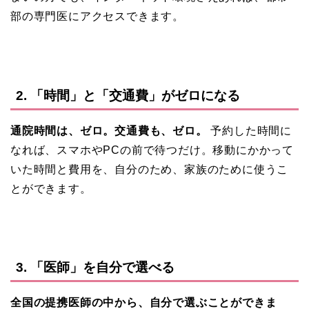
部の専門医にアクセスできます。
2. 「時間」と「交通費」がゼロになる
通院時間は、ゼロ。交通費も、ゼロ。
予約した時間に
なれば、スマホやPCの前で待つだけ。移動にかかって
いた時間と費用を、自分のため、家族のために使うこ
とができます。
3. 「医師」を自分で選べる
全国の提携医師の中から、自分で選ぶことができま