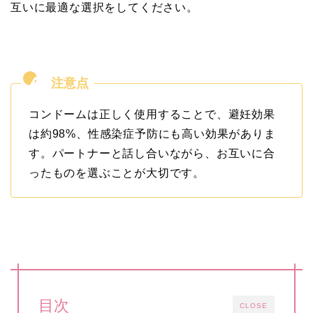
互いに最適な選択をしてください。
コンドームは正しく使用することで、避妊効果
は約98%、性感染症予防にも高い効果がありま
す。パートナーと話し合いながら、お互いに合
ったものを選ぶことが大切です。
目次
CLOSE