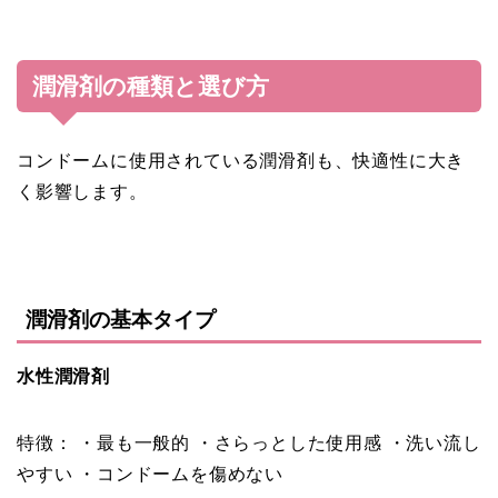
潤滑剤の種類と選び方
コンドームに使用されている潤滑剤も、快適性に大き
く影響します。
潤滑剤の基本タイプ
水性潤滑剤
特徴： ・最も一般的 ・さらっとした使用感 ・洗い流し
やすい ・コンドームを傷めない