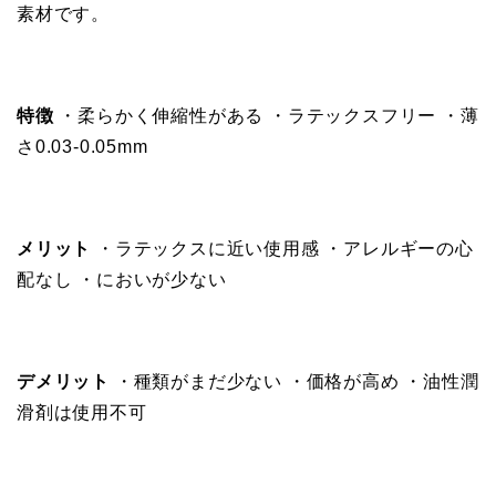
素材です。
特徴
・柔らかく伸縮性がある ・ラテックスフリー ・薄
さ0.03-0.05mm
メリット
・ラテックスに近い使用感 ・アレルギーの心
配なし ・においが少ない
デメリット
・種類がまだ少ない ・価格が高め ・油性潤
滑剤は使用不可