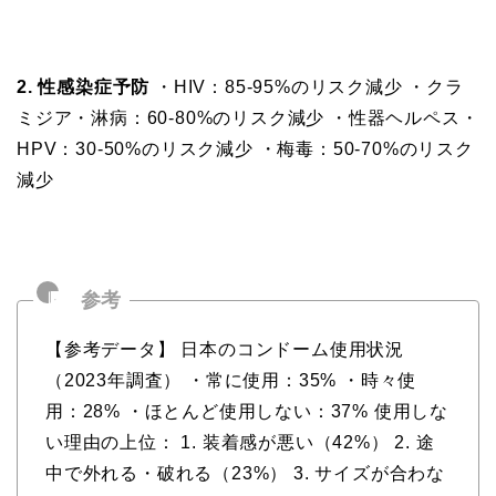
2. 性感染症予防
・HIV：85-95%のリスク減少 ・クラ
ミジア・淋病：60-80%のリスク減少 ・性器ヘルペス・
HPV：30-50%のリスク減少 ・梅毒：50-70%のリスク
減少
【参考データ】 日本のコンドーム使用状況
（2023年調査） ・常に使用：35% ・時々使
用：28% ・ほとんど使用しない：37% 使用しな
い理由の上位： 1. 装着感が悪い（42%） 2. 途
中で外れる・破れる（23%） 3. サイズが合わな