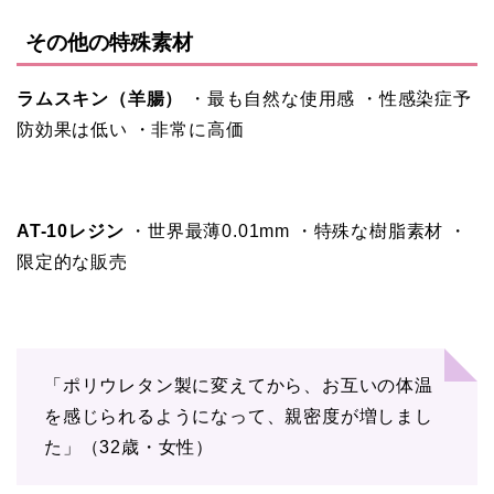
その他の特殊素材
ラムスキン（羊腸）
・最も自然な使用感 ・性感染症予
防効果は低い ・非常に高価
AT-10レジン
・世界最薄0.01mm ・特殊な樹脂素材 ・
限定的な販売
「ポリウレタン製に変えてから、お互いの体温
を感じられるようになって、親密度が増しまし
た」（32歳・女性）