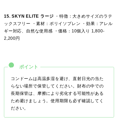
15. SKYN ELITE ラージ
・特徴：大きめサイズのラテ
ックスフリー ・素材：ポリイソプレン ・効果：アレル
ギー対応、自然な使用感 ・価格：10個入り 1,800-
2,200円
コンドームは高温多湿を避け、直射日光の当た
らない場所で保管してください。財布の中での
長期保管は、摩擦により劣化する可能性がある
ため避けましょう。使用期限も必ず確認してく
ださい。