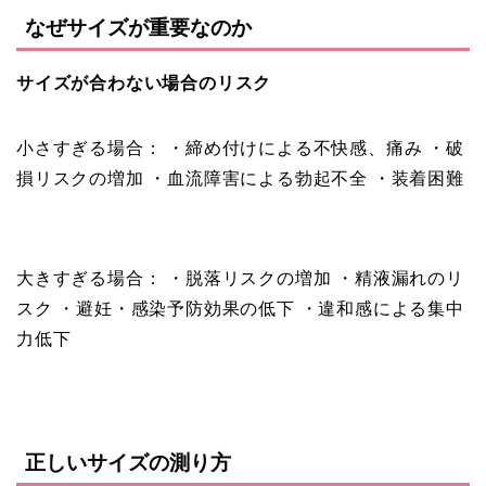
なぜサイズが重要なのか
サイズが合わない場合のリスク
小さすぎる場合： ・締め付けによる不快感、痛み ・破
損リスクの増加 ・血流障害による勃起不全 ・装着困難
大きすぎる場合： ・脱落リスクの増加 ・精液漏れのリ
スク ・避妊・感染予防効果の低下 ・違和感による集中
力低下
正しいサイズの測り方