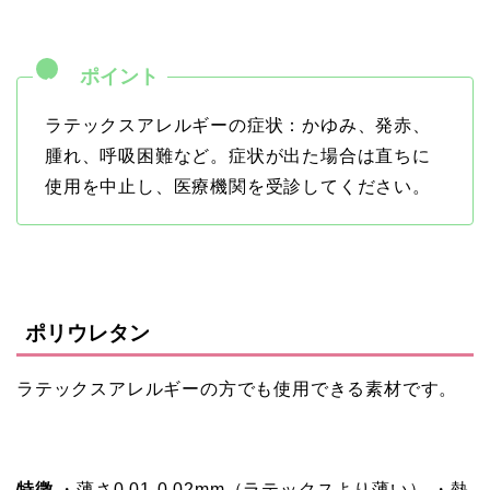
ラテックスアレルギーの症状：かゆみ、発赤、
腫れ、呼吸困難など。症状が出た場合は直ちに
使用を中止し、医療機関を受診してください。
ポリウレタン
ラテックスアレルギーの方でも使用できる素材です。
特徴
・薄さ0.01-0.02mm（ラテックスより薄い） ・熱