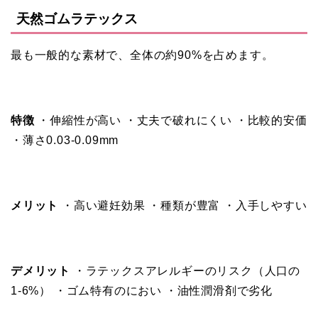
天然ゴムラテックス
最も一般的な素材で、全体の約90%を占めます。
特徴
・伸縮性が高い ・丈夫で破れにくい ・比較的安価
・薄さ0.03-0.09mm
メリット
・高い避妊効果 ・種類が豊富 ・入手しやすい
デメリット
・ラテックスアレルギーのリスク（人口の
1-6%） ・ゴム特有のにおい ・油性潤滑剤で劣化