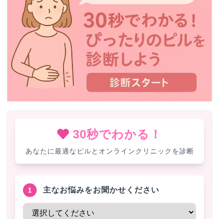
30秒でわかる！
あなたに最適なピルとオンラインクリニックを診断
主なお悩みをお聞かせください
1