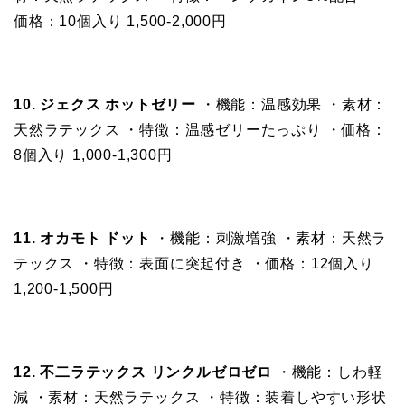
価格：10個入り 1,500-2,000円
10. ジェクス ホットゼリー
・機能：温感効果 ・素材：
天然ラテックス ・特徴：温感ゼリーたっぷり ・価格：
8個入り 1,000-1,300円
11. オカモト ドット
・機能：刺激増強 ・素材：天然ラ
テックス ・特徴：表面に突起付き ・価格：12個入り
1,200-1,500円
12. 不二ラテックス リンクルゼロゼロ
・機能：しわ軽
減 ・素材：天然ラテックス ・特徴：装着しやすい形状