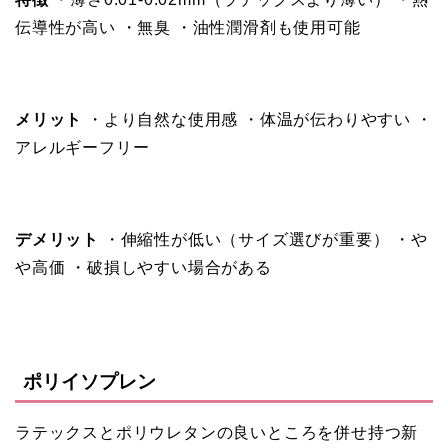
伝導性が高い ・無臭 ・油性潤滑剤も使用可能
メリット
・より自然な使用感 ・体温が伝わりやすい ・
アレルギーフリー
デメリット
・伸縮性が低い（サイズ選びが重要） ・や
や高価 ・破損しやすい場合がある
ポリイソプレン
ラテックスとポリウレタンの良いところを併せ持つ新