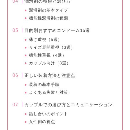
潤滑剤の種類と選び方
潤滑剤の基本タイプ
機能性潤滑剤の種類
目的別おすすめコンドーム15選
薄さ重視（5選）
サイズ展開重視（3選）
機能性重視（4選）
カップル向け（3選）
正しい装着方法と注意点
装着の基本手順
よくある失敗と対策
カップルでの選び方とコミュニケーション
話し合いのポイント
女性側の視点