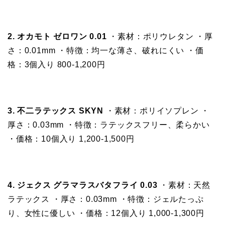
2. オカモト ゼロワン 0.01
・素材：ポリウレタン ・厚
さ：0.01mm ・特徴：均一な薄さ、破れにくい ・価
格：3個入り 800-1,200円
3. 不二ラテックス SKYN
・素材：ポリイソプレン ・
厚さ：0.03mm ・特徴：ラテックスフリー、柔らかい
・価格：10個入り 1,200-1,500円
4. ジェクス グラマラスバタフライ 0.03
・素材：天然
ラテックス ・厚さ：0.03mm ・特徴：ジェルたっぷ
り、女性に優しい ・価格：12個入り 1,000-1,300円