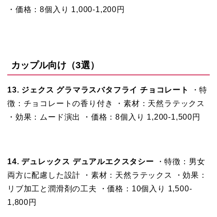
・価格：8個入り 1,000-1,200円
カップル向け（3選）
13. ジェクス グラマラスバタフライ チョコレート
・特
徴：チョコレートの香り付き ・素材：天然ラテックス
・効果：ムード演出 ・価格：8個入り 1,200-1,500円
14. デュレックス デュアルエクスタシー
・特徴：男女
両方に配慮した設計 ・素材：天然ラテックス ・効果：
リブ加工と潤滑剤の工夫 ・価格：10個入り 1,500-
1,800円