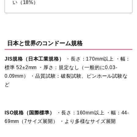
い（18%）
日本と世界のコンドーム規格
JIS規格（日本工業規格）
・長さ：170mm以上 ・幅：
標準 52±2mm ・厚さ：規定なし（一般的に0.03-
0.09mm） ・品質試験：破裂試験、ピンホール試験な
ど
ISO規格（国際標準）
・長さ：160mm以上 ・幅：44-
69mm（7サイズ展開） ・より多様なサイズ展開