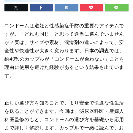
コンドームは避妊と性感染症予防の重要なアイテムで
すが、「どれも同じ」と思って適当に選んでいません
か？実は、サイズや素材、潤滑剤の違いによって、安
全性や快適性が大きく変わります。日本の調査では、
約40%のカップルが「コンドームが合わない」ことを
理由に使用を避けた経験があるという結果も出ていま
す。
正しい選び方を知ることで、より安全で快適な性生活
を送ることができます。今回は、泌尿器科医・産婦人
科医監修のもと、コンドームの選び方を基礎から応用
まで詳しく解説します。カップルで一緒に読んで、お