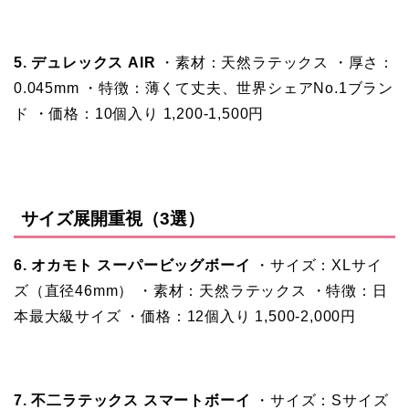
5. デュレックス AIR
・素材：天然ラテックス ・厚さ：
0.045mm ・特徴：薄くて丈夫、世界シェアNo.1ブラン
ド ・価格：10個入り 1,200-1,500円
サイズ展開重視（3選）
6. オカモト スーパービッグボーイ
・サイズ：XLサイ
ズ（直径46mm） ・素材：天然ラテックス ・特徴：日
本最大級サイズ ・価格：12個入り 1,500-2,000円
7. 不二ラテックス スマートボーイ
・サイズ：Sサイズ