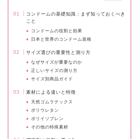
コンドームの基礎知識：まず知っておくべき
こと
コンドームの役割と効果
日本と世界のコンドーム規格
サイズ選びの重要性と測り方
なぜサイズが重要なのか
正しいサイズの測り方
サイズ別商品ガイド
素材による違いと特徴
天然ゴムラテックス
ポリウレタン
ポリイソプレン
その他の特殊素材