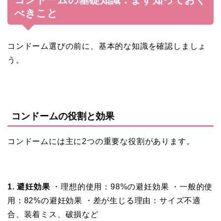
べきこと
コンドーム選びの前に、基本的な知識を確認しましょ
う。
コンドームの役割と効果
コンドームには主に2つの重要な役割があります。
1. 避妊効果
・理想的使用：98%の避妊効果 ・一般的使
用：82%の避妊効果 ・差が生じる理由：サイズ不適
合、装着ミス、破損など