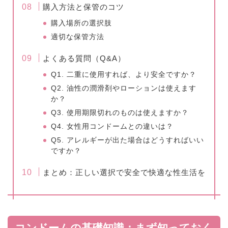
購入方法と保管のコツ
購入場所の選択肢
適切な保管方法
よくある質問（Q&A）
Q1. 二重に使用すれば、より安全ですか？
Q2. 油性の潤滑剤やローションは使えます
か？
Q3. 使用期限切れのものは使えますか？
Q4. 女性用コンドームとの違いは？
Q5. アレルギーが出た場合はどうすればいい
ですか？
まとめ：正しい選択で安全で快適な性生活を
コンドームの基礎知識：まず知っておく