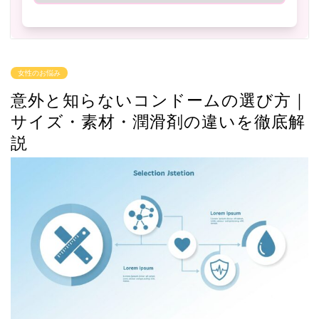
女性のお悩み
意外と知らないコンドームの選び方｜
サイズ・素材・潤滑剤の違いを徹底解
説