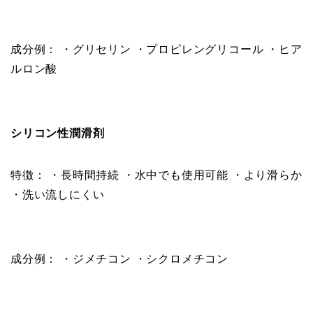
成分例： ・グリセリン ・プロピレングリコール ・ヒア
ルロン酸
シリコン性潤滑剤
特徴： ・長時間持続 ・水中でも使用可能 ・より滑らか
・洗い流しにくい
成分例： ・ジメチコン ・シクロメチコン