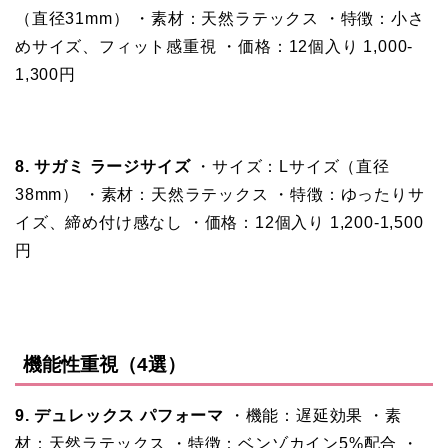
（直径31mm） ・素材：天然ラテックス ・特徴：小さ
めサイズ、フィット感重視 ・価格：12個入り 1,000-
1,300円
8. サガミ ラージサイズ
・サイズ：Lサイズ（直径
38mm） ・素材：天然ラテックス ・特徴：ゆったりサ
イズ、締め付け感なし ・価格：12個入り 1,200-1,500
円
機能性重視（4選）
9. デュレックス パフォーマ
・機能：遅延効果 ・素
材：天然ラテックス ・特徴：ベンゾカイン5%配合 ・