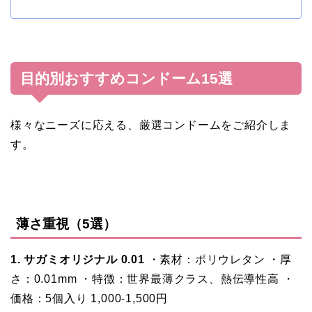
目的別おすすめコンドーム15選
様々なニーズに応える、厳選コンドームをご紹介しま
す。
薄さ重視（5選）
1. サガミオリジナル 0.01
・素材：ポリウレタン ・厚
さ：0.01mm ・特徴：世界最薄クラス、熱伝導性高 ・
価格：5個入り 1,000-1,500円