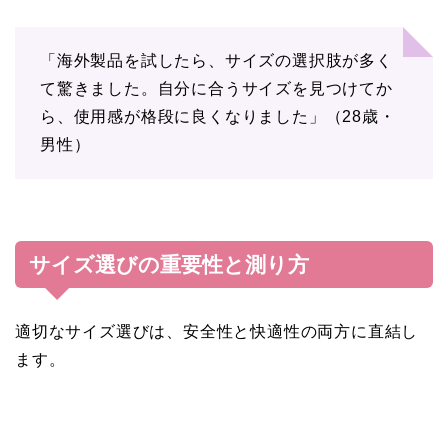
「海外製品を試したら、サイズの選択肢が多く
て驚きました。自分に合うサイズを見つけてか
ら、使用感が格段に良くなりました」（28歳・
男性）
サイズ選びの重要性と測り方
適切なサイズ選びは、安全性と快適性の両方に直結し
ます。