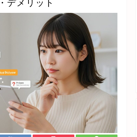
・デメリット