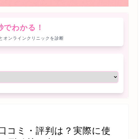
0秒でわかる！
とオンラインクリニックを診断
）の口コミ・評判は？実際に使