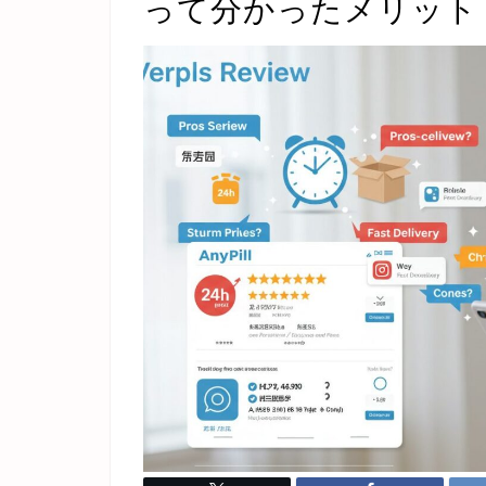
って分かったメリット